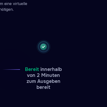
 eine virtuelle
nötigen.
Bereit
innerhalb
von 2 Minuten
zum Ausgeben
bereit