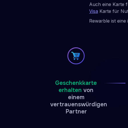
Auch eine Karte f
Visa
Karte für Nut
Rewarble ist eine 
Geschenkkarte
erhalten
von
einem
vertrauenswürdigen
Partner