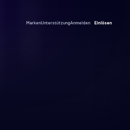
Einlösen
Marken
Unterstützung
Anmelden