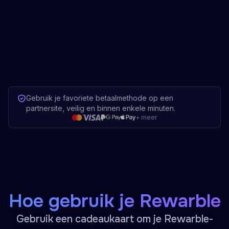
Gebruik je favoriete betaalmethode op een
partnersite, veilig en binnen enkele minuten.
+
meer
Hoe gebruik je Rewarble
Gebruik een cadeaukaart om je Rewarble-