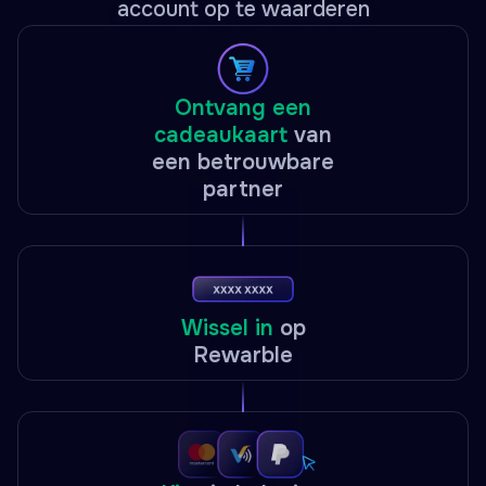
account op te waarderen
Ontvang een
cadeaukaart
van
een betrouwbare
partner
Wissel in
op
Rewarble