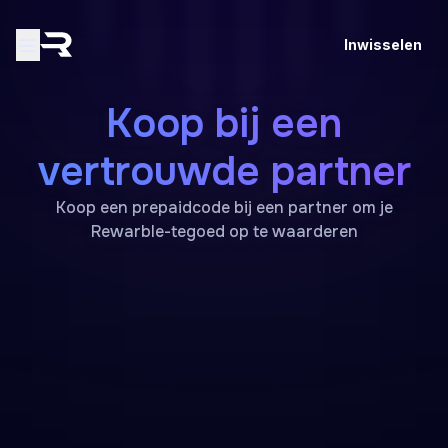
Inwisselen
Koop bij een
vertrouwde partner
Koop een prepaidcode bij een partner om je
Rewarble-tegoed op te waarderen