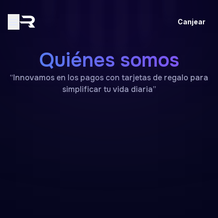
Canjear
Quiénes somos
“Innovamos en los pagos con tarjetas de regalo para
simplificar tu vida diaria”