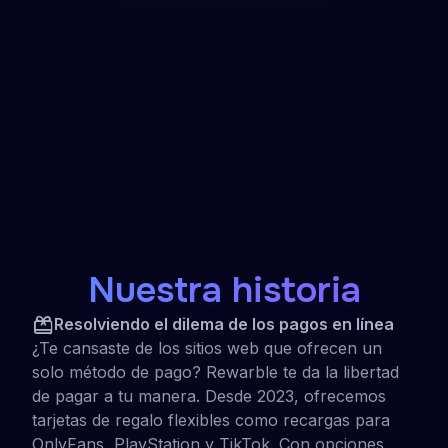
Nuestra historia
Resolviendo el dilema de los pagos en línea
¿Te cansaste de los sitios web que ofrecen un
solo método de pago? Rewarble te da la libertad
de pagar a tu manera. Desde 2023, ofrecemos
tarjetas de regalo flexibles como recargas para
OnlyFans, PlayStation y TikTok. Con opciones