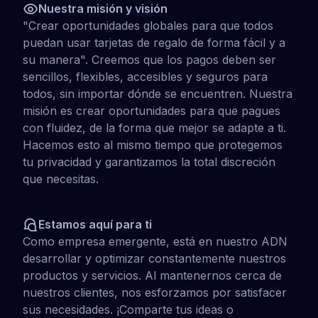
Nuestra misión y visión
"Crear oportunidades globales para que todos
puedan usar tarjetas de regalo de forma fácil y a
su manera". Creemos que los pagos deben ser
sencillos, flexibles, accesibles y seguros para
todos, sin importar dónde se encuentren. Nuestra
misión es crear oportunidades para que pagues
con fluidez, de la forma que mejor se adapte a ti.
Hacemos esto al mismo tiempo que protegemos
tu privacidad y garantizamos la total discreción
que necesitas.
Estamos aquí para ti
Como empresa emergente, está en nuestro ADN
desarrollar y optimizar constantemente nuestros
productos y servicios. Al mantenernos cerca de
nuestros clientes, nos esforzamos por satisfacer
sus necesidades. ¡Comparte tus ideas o