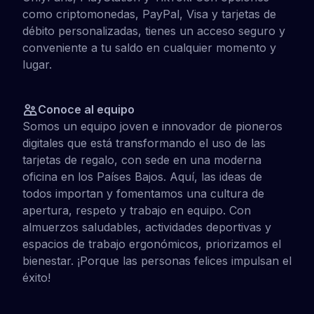
como criptomonedas, PayPal, Visa y tarjetas de
débito personalizadas, tienes un acceso seguro y
conveniente a tu saldo en cualquier momento y
lugar.
Conoce al equipo
Somos un equipo joven e innovador de pioneros
digitales que está transformando el uso de las
tarjetas de regalo, con sede en una moderna
oficina en los Países Bajos. Aquí, las ideas de
todos importan y fomentamos una cultura de
apertura, respeto y trabajo en equipo. Con
almuerzos saludables, actividades deportivas y
espacios de trabajo ergonómicos, priorizamos el
bienestar. ¡Porque las personas felices impulsan el
éxito!