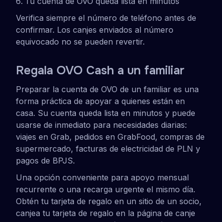
Tu cuenta de OVO queda lista en minutos
Verifica siempre el número de teléfono antes de
confirmar. Los canjes enviados al número
equivocado no se pueden revertir.
Regala OVO Cash a un familiar
Preparar la cuenta de OVO de un familiar es una
forma práctica de apoyar a quienes están en
casa. Su cuenta queda lista en minutos y puede
usarse de inmediato para necesidades diarias:
viajes en Grab, pedidos en GrabFood, compras de
supermercado, facturas de electricidad de PLN y
pagos de BPJS.
Una opción conveniente para apoyo mensual
recurrente o una recarga urgente el mismo día.
Obtén tu tarjeta de regalo en un sitio de un socio,
canjea tu tarjeta de regalo en la página de canje