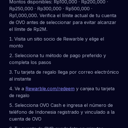
Montos disponibles: Rp100,000 · Rp200,000 ·
Rp250,000 · Rp300,000 · Rp500,000 ·
Rp1,000,000. Verifica el límite actual de tu cuenta
de OVO antes de seleccionar para evitar alcanzar
el límite de Rp2M.
Visita un sitio socio de Rewarble y elige el
monto
Selecciona tu método de pago preferido y
completa los pasos
Tu tarjeta de regalo llega por correo electrónico
al instante
Ve a
Rewarble.com/redeem
y canjea tu tarjeta
de regalo
Selecciona OVO Cash e ingresa el número de
teléfono de Indonesia registrado y vinculado a la
cuenta de OVO