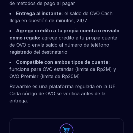
de métodos de pago al pagar
Entrega al instante:
el saldo de OVO Cash
llega en cuestión de minutos, 24/7
Agrega crédito a tu propia cuenta o envíalo
como regalo:
agrega crédito a tu propia cuenta
de OVO o envía saldo al número de teléfono
registrado del destinatario
Compatible con ambos tipos de cuenta:
funciona para OVO estándar (límite de Rp2M) y
OVO Premier (límite de Rp20M)
Rewarble es una plataforma regulada en la UE.
Cada código de OVO se verifica antes de la
entrega.