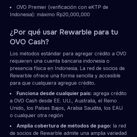
OVO Premier (verificación con eKTP de
Indonesia): máximo Rp20,000,000
¿Por qué usar Rewarble para tu
OVO Cash?
Los métodos estándar para agregar crédito a OVO
requieren una cuenta bancaria indonesia o
presencia física en Indonesia. La red de socios de
Rewarble ofrece una forma sencilla y accesible
para que cualquiera agregue crédito.
Funciona desde cualquier país:
agrega crédito
a OVO Cash desde EE. UU., Australia, el Reino
Unido, los Países Bajos, Arabia Saudita, los EAU
o cualquier otra región
Amplia cobertura de métodos de pago:
la red
de socios de Rewarble admite una amplia variedad