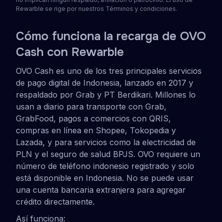
Rewarble se rige por nuestros Términos y condiciones.
Cómo funciona la recarga de OVO
Cash con Rewarble
OVO Cash es uno de los tres principales servicios
de pago digital de Indonesia, lanzado en 2017 y
respaldado por Grab y PT Berdikari. Millones lo
usan a diario para transporte con Grab,
GrabFood, pagos a comercios con QRIS,
compras en línea en Shopee, Tokopedia y
Lazada, y para servicios como la electricidad de
PLN y el seguro de salud BPJS. OVO requiere un
número de teléfono indonesio registrado y solo
está disponible en Indonesia. No se puede usar
una cuenta bancaria extranjera para agregar
crédito directamente.
Así funciona: