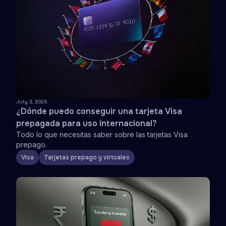
July 3, 2025
¿Dónde puedo conseguir una tarjeta Visa
prepagada para uso internacional?
Todo lo que necesitas saber sobre las tarjetas Visa
prepago.
Visa
Tarjetas prepago y virtuales