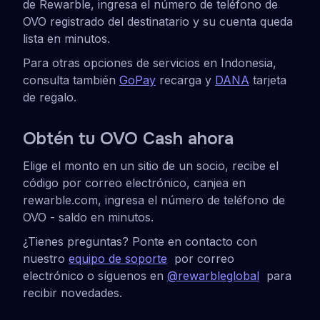
de Rewarble, ingresa el número de teléfono de
OVO registrado del destinatario y su cuenta queda
lista en minutos.
Para otras opciones de servicios en Indonesia,
consulta también
GoPay
recarga y
DANA
tarjeta
de regalo.
Obtén tu OVO Cash ahora
Elige el monto en un sitio de un socio, recibe el
código por correo electrónico, canjea en
rewarble.com, ingresa el número de teléfono de
OVO - saldo en minutos.
¿Tienes preguntas? Ponte en contacto con
nuestro
equipo de soporte
por correo
electrónico o síguenos en
@rewarbleglobal
para
recibir novedades.