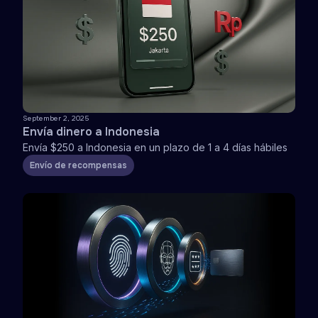
September 2, 2025
Envía dinero a Indonesia
Envía $250 a Indonesia en un plazo de 1 a 4 días hábiles
Envío de recompensas