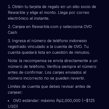
Obtén tu tarjeta de regalo en un sitio socio de
Rewarble y elige el monto. Llega por correo
electrónico al instante.
Canjea en Rewarble.com y selecciona OVO
Cash
Ingresa el número de teléfono indonesio
registrado vinculado a la cuenta de OVO. Tu
cuenta quedará lista en cuestión de minutos.
Nota: la recompensa se envía directamente a un
número de teléfono. Verifica siempre el número
antes de confirmar. Los canjes enviados al
número incorrecto no se pueden revertir.
Límites de cuenta que debes revisar antes de
canjear:
OVO estándar: máximo Rp2,000,000 (~$125
USD)