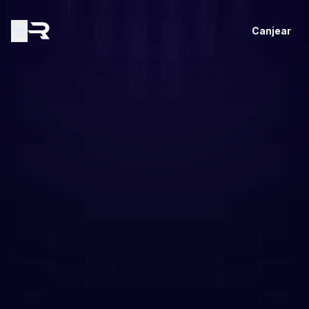
Canjear