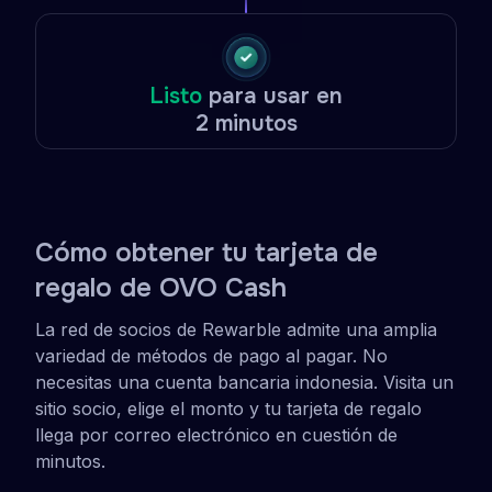
Listo
para usar en
2 minutos
Cómo obtener tu tarjeta de
regalo de OVO Cash
La red de socios de Rewarble admite una amplia
variedad de métodos de pago al pagar. No
necesitas una cuenta bancaria indonesia. Visita un
sitio socio, elige el monto y tu tarjeta de regalo
llega por correo electrónico en cuestión de
minutos.