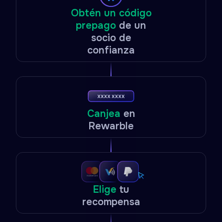
Obtén un código
prepago
de un
socio de
confianza
Canjea
en
Rewarble
Elige
tu
recompensa