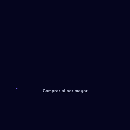
Comprar al por mayor