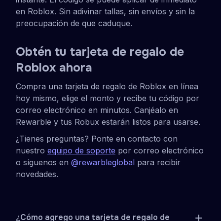
en Roblox. Sin adivinar tallas, sin envíos y sin la
preocupación de que caduque.
Obtén tu tarjeta de regalo de
Roblox ahora
Compra una tarjeta de regalo de Roblox en línea
hoy mismo, elige el monto y recibe tu código por
correo electrónico en minutos. Canjéalo en
Rewarble y tus Robux estarán listos para usarse.
¿Tienes preguntas? Ponte en contacto con
nuestro
equipo de soporte
por correo electrónico
o síguenos en
@rewarbleglobal
para recibir
novedades.
¿Cómo agrego una tarjeta de regalo de