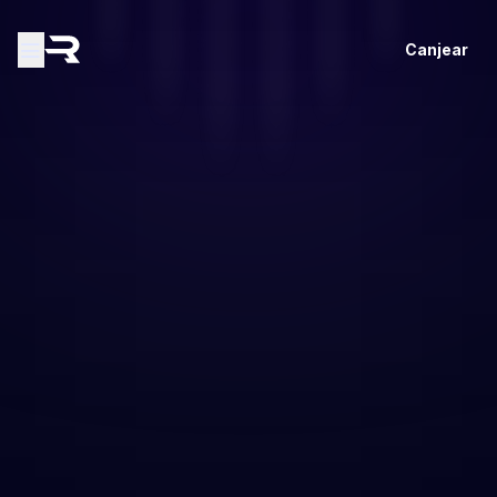
Canjear