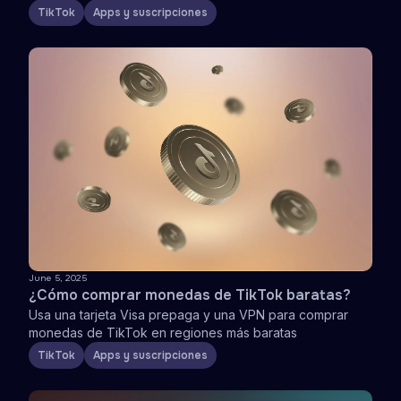
TikTok
Apps y suscripciones
June 5, 2025
¿Cómo comprar monedas de TikTok baratas?
Usa una tarjeta Visa prepaga y una VPN para comprar
monedas de TikTok en regiones más baratas
TikTok
Apps y suscripciones