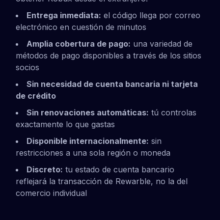
Entrega inmediata:
el código llega por correo
electrónico en cuestión de minutos
Amplia cobertura de pago:
una variedad de
métodos de pago disponibles a través de los sitios
socios
Sin necesidad de cuenta bancaria ni tarjeta
de crédito
Sin renovaciones automáticas:
tú controlas
exactamente lo que gastas
Disponible internacionalmente:
sin
restricciones a una sola región o moneda
Discreto:
tu estado de cuenta bancario
reflejará la transacción de Rewarble, no la del
comercio individual