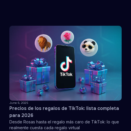
June 6, 2025
Precios de los regalos de TikTok: lista completa
para 2026
Desde Rosas hasta el regalo más caro de TikTok: lo que
realmente cuesta cada regalo virtual