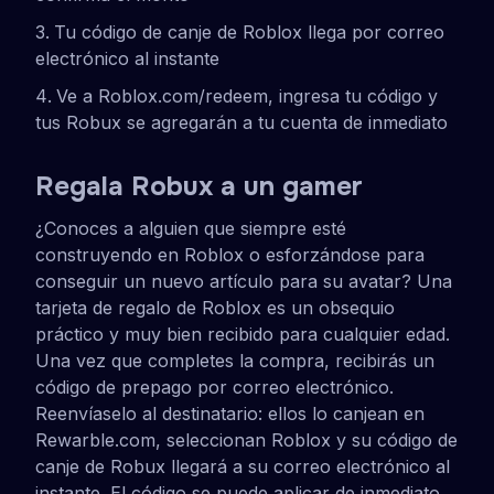
Tu código de canje de Roblox llega por correo
electrónico al instante
Ve a Roblox.com/redeem, ingresa tu código y
tus Robux se agregarán a tu cuenta de inmediato
Regala Robux a un gamer
¿Conoces a alguien que siempre esté
construyendo en Roblox o esforzándose para
conseguir un nuevo artículo para su avatar? Una
tarjeta de regalo de Roblox es un obsequio
práctico y muy bien recibido para cualquier edad.
Una vez que completes la compra, recibirás un
código de prepago por correo electrónico.
Reenvíaselo al destinatario: ellos lo canjean en
Rewarble.com, seleccionan Roblox y su código de
canje de Robux llegará a su correo electrónico al
instante. El código se puede aplicar de inmediato