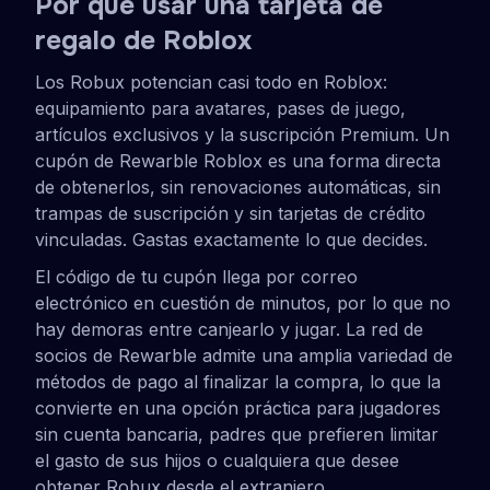
Por qué usar una tarjeta de
regalo de Roblox
Los Robux potencian casi todo en Roblox:
equipamiento para avatares, pases de juego,
artículos exclusivos y la suscripción Premium. Un
cupón de Rewarble Roblox es una forma directa
de obtenerlos, sin renovaciones automáticas, sin
trampas de suscripción y sin tarjetas de crédito
vinculadas. Gastas exactamente lo que decides.
El código de tu cupón llega por correo
electrónico en cuestión de minutos, por lo que no
hay demoras entre canjearlo y jugar. La red de
socios de Rewarble admite una amplia variedad de
métodos de pago al finalizar la compra, lo que la
convierte en una opción práctica para jugadores
sin cuenta bancaria, padres que prefieren limitar
el gasto de sus hijos o cualquiera que desee
obtener Robux desde el extranjero.