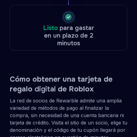
Listo
para gastar
en un plazo de 2
minutos
Cómo obtener una tarjeta de
regalo
digital
de Roblox
La red de socios de Rewarble admite una amplia
variedad de métodos de pago al finalizar la
compra, sin necesidad de una cuenta bancaria ni
tarjeta de crédito. Visita el sitio de un socio, elige tu
denominación y el código de tu cupón llegará por