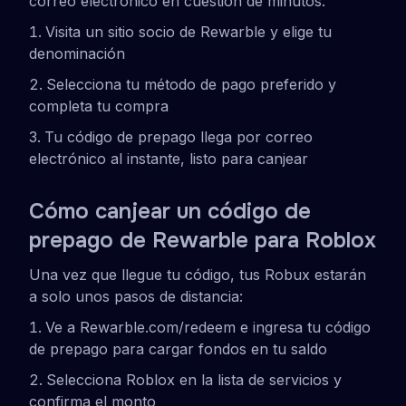
correo electrónico en cuestión de minutos.
Visita un sitio socio de Rewarble y elige tu
denominación
Selecciona tu método de pago preferido y
completa tu compra
Tu código de prepago llega por correo
electrónico al instante, listo para canjear
Cómo canjear un código de
prepago de Rewarble para Roblox
Una vez que llegue tu código, tus Robux estarán
a solo unos pasos de distancia:
Ve a Rewarble.com/redeem e ingresa tu código
de prepago para cargar fondos en tu saldo
Selecciona Roblox en la lista de servicios y
confirma el monto