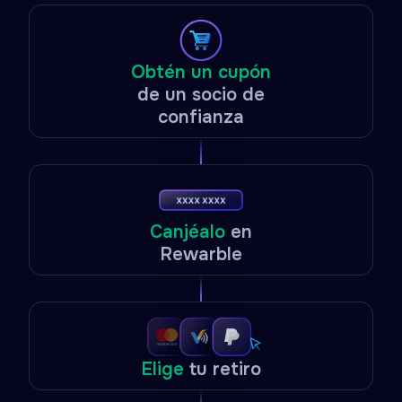
Obtén un cupón
de un socio de
confianza
Canjéalo
en
Rewarble
Elige
tu retiro