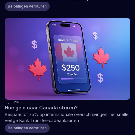
Beloningen versturen
31 juli 2025
Hoe geld naar Canada sturen?
Bespaar tot 75% op internationale overschrijvingen met snelle,
veilige Bank Transfer-cadeaukaarten
Beloningen versturen