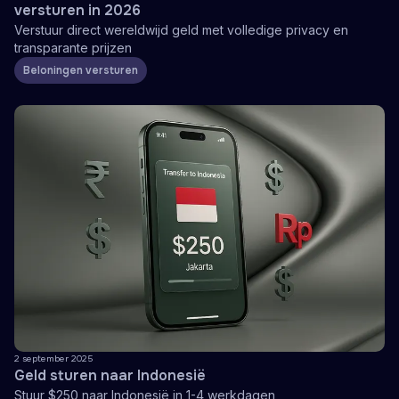
versturen in 2026
Verstuur direct wereldwijd geld met volledige privacy en
transparante prijzen
Beloningen versturen
2 september 2025
Geld sturen naar Indonesië
Stuur $250 naar Indonesië in 1-4 werkdagen