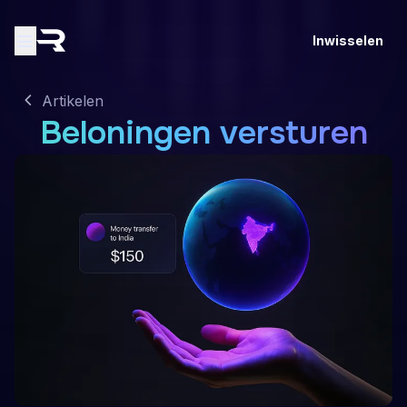
Inwisselen
Artikelen
Beloningen versturen