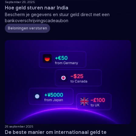
September 29, 2025
Hoe geld sturen naar India
Bescherm je gegevens en stuur geld direct met een
bankoverschrijvingscadeaubon
Beloningen versturen
26 september 2025
De beste manier om internationaal geld te