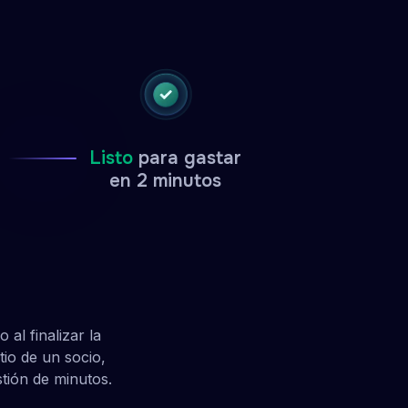
Listo
para gastar
en 2 minutos
al finalizar la
tio de un socio,
stión de minutos.