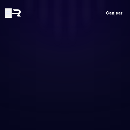
Canjear