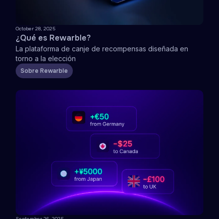
October 28, 2025
¿Qué es Rewarble?
La plataforma de canje de recompensas diseñada en
torno a la elección
Sobre Rewarble
September 26, 2025