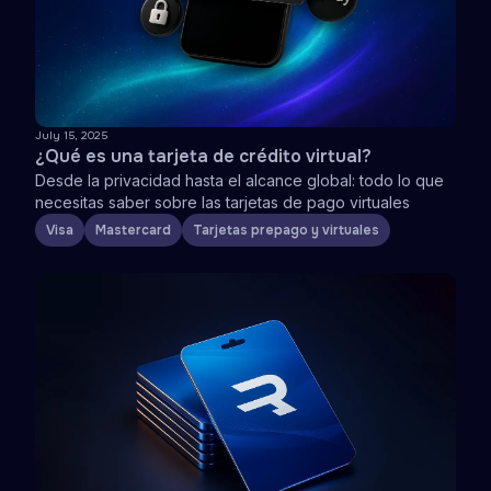
July 15, 2025
¿Qué es una tarjeta de crédito virtual?
Desde la privacidad hasta el alcance global: todo lo que
necesitas saber sobre las tarjetas de pago virtuales
Visa
Mastercard
Tarjetas prepago y virtuales