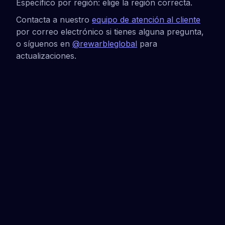
Específico por región: elige la región correcta.
Contacta a nuestro
equipo de atención al cliente
por correo electrónico si tienes alguna pregunta,
o síguenos en
@rewarbleglobal
para
actualizaciones.