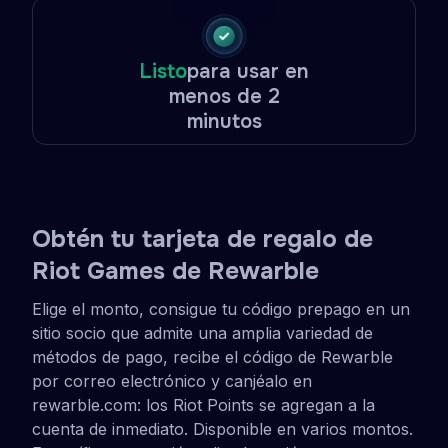
Listo
para usar en
menos de 2
minutos
Obtén tu tarjeta de regalo de
Riot Games de Rewarble
Elige el monto, consigue tu código prepago en un
sitio socio que admite una amplia variedad de
métodos de pago, recibe el código de Rewarble
por correo electrónico y canjéalo en
rewarble.com: los Riot Points se agregan a la
cuenta de inmediato. Disponible en varios montos.