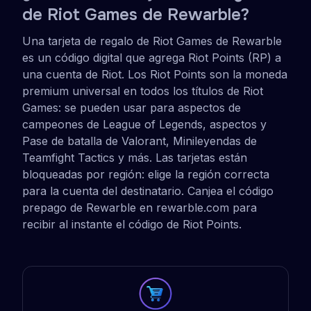
de Riot Games de Rewarble?
Una tarjeta de regalo de Riot Games de Rewarble
es un código digital que agrega Riot Points (RP) a
una cuenta de Riot. Los Riot Points son la moneda
premium universal en todos los títulos de Riot
Games: se pueden usar para aspectos de
campeones de League of Legends, aspectos y
Pase de batalla de Valorant, Minileyendas de
Teamfight Tactics y más. Las tarjetas están
bloqueadas por región: elige la región correcta
para la cuenta del destinatario. Canjea el código
prepago de Rewarble en rewarble.com para
recibir al instante el código de Riot Points.