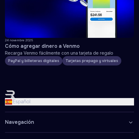
24 novembre 2025
Cómo agregar dinero a Venmo
Recarga Venmo fácilmente con una tarjeta de regalo
PayPal y billeteras digitales
Tarjetas prepago y virtuales
English
Nederlands
Español
Français
Deutsch
Navegación
Español
Polski