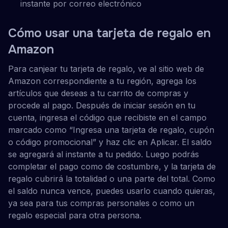
instante por correo electrónico
Cómo usar una tarjeta de regalo en
Amazon
Para canjear tu tarjeta de regalo, ve al sitio web de
Amazon correspondiente a tu región, agrega los
artículos que deseas a tu carrito de compras y
procede al pago. Después de iniciar sesión en tu
cuenta, ingresa el código que recibiste en el campo
marcado como “Ingresa una tarjeta de regalo, cupón
o código promocional” y haz clic en Aplicar. El saldo
se agregará al instante a tu pedido. Luego podrás
completar el pago como de costumbre, y la tarjeta de
regalo cubrirá la totalidad o una parte del total. Como
el saldo nunca vence, puedes usarlo cuando quieras,
ya sea para tus compras personales o como un
regalo especial para otra persona.