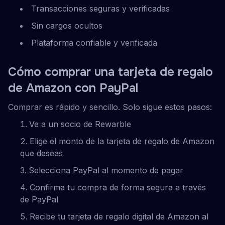
Transacciones seguras y verificadas
Sin cargos ocultos
Plataforma confiable y verificada
Cómo comprar una tarjeta de regalo
de Amazon con PayPal
Comprar es rápido y sencillo. Solo sigue estos pasos:
Ve a un socio de Rewarble
Elige el monto de la tarjeta de regalo de Amazon
que deseas
Selecciona PayPal al momento de pagar
Confirma tu compra de forma segura a través
de PayPal
Recibe tu tarjeta de regalo digital de Amazon al