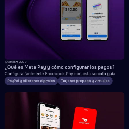
10 octobre 2025
¿Qué es Meta Pay y cómo configurar los pagos?
Configura fácilmente Facebook Pay con esta sencilla guía
PayPal y billeteras digitales
Tarjetas prepago y virtuales