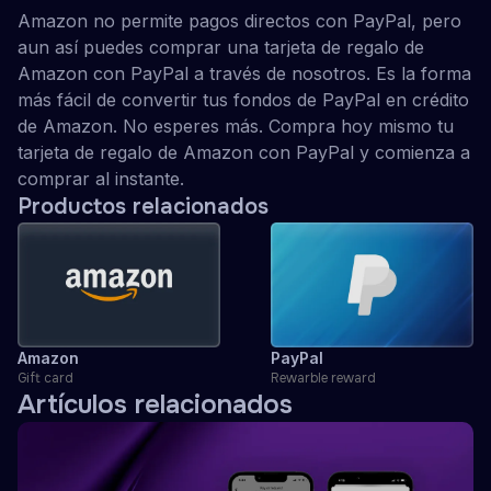
Amazon no permite pagos directos con PayPal, pero
aun así puedes comprar una tarjeta de regalo de
Amazon con PayPal a través de nosotros. Es la forma
más fácil de convertir tus fondos de PayPal en crédito
de Amazon. No esperes más. Compra hoy mismo tu
tarjeta de regalo de Amazon con PayPal y comienza a
comprar al instante.
Productos relacionados
Amazon
PayPal
Gift card
Rewarble reward
Artículos relacionados