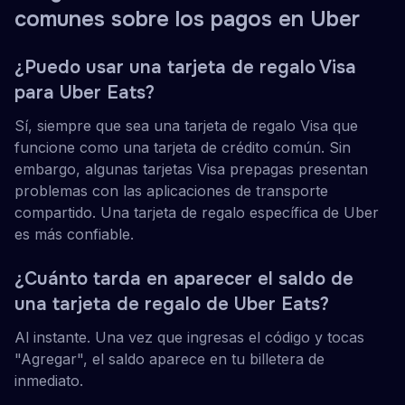
comunes sobre los pagos en Uber
¿Puedo usar una tarjeta de regalo Visa
para Uber Eats?
Sí, siempre que sea una tarjeta de regalo Visa que
funcione como una tarjeta de crédito común. Sin
embargo, algunas tarjetas Visa prepagas presentan
problemas con las aplicaciones de transporte
compartido. Una tarjeta de regalo específica de Uber
es más confiable.
¿Cuánto tarda en aparecer el saldo de
una tarjeta de regalo de Uber Eats?
Al instante. Una vez que ingresas el código y tocas
"Agregar", el saldo aparece en tu billetera de
inmediato.