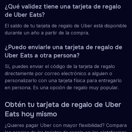
¿Qué validez tiene una tarjeta de regalo
de Uber Eats?
El saldo de tu tarjeta de regalo de Uber está disponible
durante un año a partir de la compra.
¿Puedo enviarle una tarjeta de regalo de
Uber Eats a otra persona?
Sí, puedes enviar el código de la tarjeta de regalo
directamente por correo electrónico a alguien o
personalizarlo con una tarjeta física para entregarlo
en persona. Es una opción de regalo muy popular.
Obtén tu tarjeta de regalo de Uber
Eats hoy mismo
¿Quieres pagar Uber con mayor flexibilidad? Compara