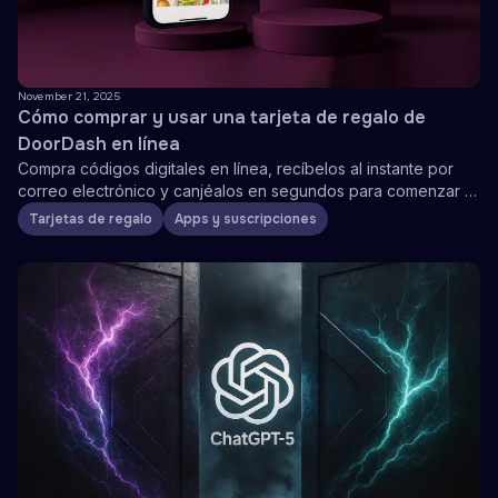
November 21, 2025
Cómo comprar y usar una tarjeta de regalo de
DoorDash en línea
Compra códigos digitales en línea, recíbelos al instante por
correo electrónico y canjéalos en segundos para comenzar a
pedir
Tarjetas de regalo
Apps y suscripciones