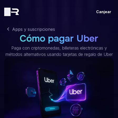
Canjear
Apps y suscripciones
Cómo pagar Uber
Paga con criptomonedas, billeteras electrónicas y
métodos alternativos usando tarjetas de regalo de Uber