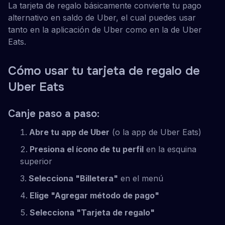
La tarjeta de regalo básicamente convierte tu pago
alternativo en saldo de Uber, el cual puedes usar
tanto en la aplicación de Uber como en la de Uber
Eats.
Cómo usar tu tarjeta de regalo de
Uber Eats
Canje paso a paso:
Abre tu app de Uber
(o la app de Uber Eats)
Presiona el ícono de tu perfil
en la esquina
superior
Selecciona "Billetera"
en el menú
Elige "Agregar método de pago"
Selecciona "Tarjeta de regalo"