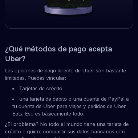
¿Qué métodos de pago acepta
Uber?
Las opciones de pago directo de Uber son bastante
limitadas. Puedes vincular:
Tarjetas de crédito
una tarjeta de débito o una cuenta de PayPal a
tu cuenta de Uber para viajes y pedidos de Uber
Eats. Eso es básicamente todo.
¿El problema? No todo el mundo tiene una tarjeta de
crédito o quiere compartir sus datos bancarios con