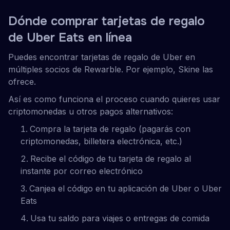
Dónde comprar tarjetas de regalo
de Uber Eats en línea
Puedes encontrar tarjetas de regalo de Uber en
múltiples socios de Rewarble. Por ejemplo, Skine las
ofrece.
Así es como funciona el proceso cuando quieres usar
criptomonedas u otros pagos alternativos:
Compra la tarjeta de regalo (pagarás con
criptomonedas, billetera electrónica, etc.)
Recibe el código de tu tarjeta de regalo al
instante por correo electrónico
Canjea el código en tu aplicación de Uber o Uber
Eats
Usa tu saldo para viajes o entregas de comida