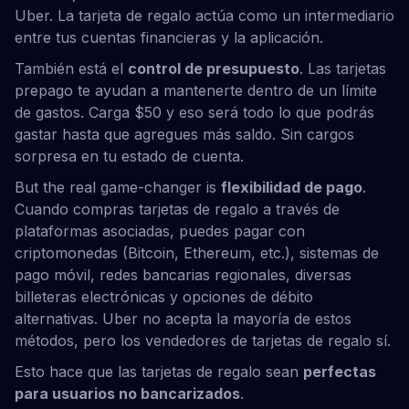
Uber. La tarjeta de regalo actúa como un intermediario
entre tus cuentas financieras y la aplicación.
También está el
control de presupuesto
. Las tarjetas
prepago te ayudan a mantenerte dentro de un límite
de gastos. Carga $50 y eso será todo lo que podrás
gastar hasta que agregues más saldo. Sin cargos
sorpresa en tu estado de cuenta.
But the real game-changer is
flexibilidad de pago
.
Cuando compras tarjetas de regalo a través de
plataformas asociadas, puedes pagar con
criptomonedas (Bitcoin, Ethereum, etc.), sistemas de
pago móvil, redes bancarias regionales, diversas
billeteras electrónicas y opciones de débito
alternativas. Uber no acepta la mayoría de estos
métodos, pero los vendedores de tarjetas de regalo sí.
Esto hace que las tarjetas de regalo sean
perfectas
para usuarios no bancarizados
.