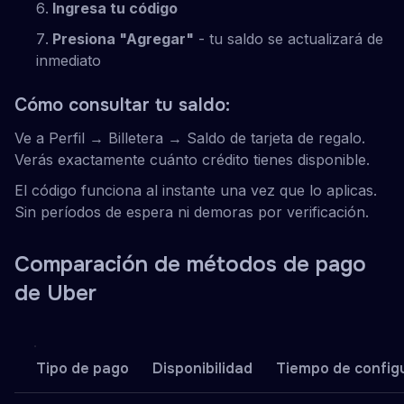
Ingresa tu código
Presiona "Agregar"
- tu saldo se actualizará de
inmediato
Cómo consultar tu saldo:
Ve a Perfil → Billetera → Saldo de tarjeta de regalo.
Verás exactamente cuánto crédito tienes disponible.
El código funciona al instante una vez que lo aplicas.
Sin períodos de espera ni demoras por verificación.
Comparación de métodos de pago
de Uber
Tipo de pago
Disponibilidad
Tiempo de config