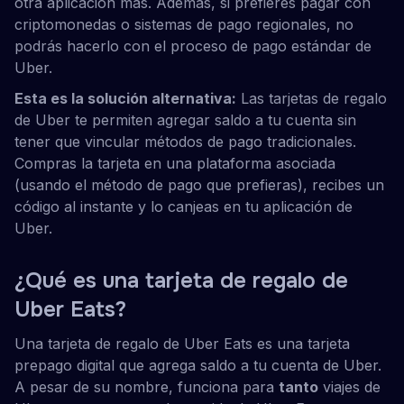
otra aplicación más. Además, si prefieres pagar con
criptomonedas o sistemas de pago regionales, no
podrás hacerlo con el proceso de pago estándar de
Uber.
Esta es la solución alternativa:
Las tarjetas de regalo
de Uber te permiten agregar saldo a tu cuenta sin
tener que vincular métodos de pago tradicionales.
Compras la tarjeta en una plataforma asociada
(usando el método de pago que prefieras), recibes un
código al instante y lo canjeas en tu aplicación de
Uber.
¿Qué es una tarjeta de regalo de
Uber Eats?
Una tarjeta de regalo de Uber Eats es una tarjeta
prepago digital que agrega saldo a tu cuenta de Uber.
A pesar de su nombre, funciona para
tanto
viajes de