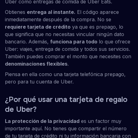
Uber como entregas de comida de Uber Eats.
Obtienes
entrega al instante.
El código aparece
inmediatamente después de la compra. No se
requiere tarjeta de crédito
ya que es prepago, lo
que significa que no necesitas vincular ningún dato
bancario. Además,
funciona para todo
lo que ofrece
Uber: viajes, entrega de comida y todos sus servicios.
También puedes comprar el monto que necesites con
denominaciones flexibles
.
Piensa en ella como una tarjeta telefónica prepago,
pero para tu cuenta de Uber.
¿Por qué usar una tarjeta de regalo
de Uber?
La protección de la privacidad
es un factor muy
importante aquí. No tienes que compartir el número
de tu tarjeta de crédito ni tu información bancaria con