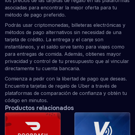
los precios de las tarjetas de regalo en las plataformas
asociadas para encontrar la mejor oferta para tu
método de pago preferido.
Podrás usar criptomonedas, billeteras electrónicas y
métodos de pago alternativos sin necesidad de una
tarjeta de crédito. La entrega y el canje son
instantáneos, y el saldo sirve tanto para viajes como
para entregas de comida. Además, obtienes mayor
privacidad y control de tu presupuesto que al vincular
directamente tu cuenta bancaria.
Comienza a pedir con la libertad de pago que deseas.
Encuentra tarjetas de regalo de Uber a través de
plataformas de comparación de confianza y obtén tu
código en minutos.
Productos relacionados