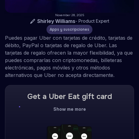
November 28, 2025
Shirley Williams
-
Product Expert
Apps y suscripciones
Puedes pagar Uber con tarjetas de crédito, tarjetas de
débito, PayPal o tarjetas de regalo de Uber. Las
tarjetas de regalo ofrecen la mayor flexibilidad, ya que
puedes comprarlas con criptomonedas, billeteras
electrónicas, pagos móviles y otros métodos
alternativos que Uber no acepta directamente.
Get a Uber Eat gift card
Show me more