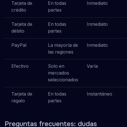
Tarjeta de
En todas
Inmediato
crédito
partes
Tarjeta de
En todas
Inmediato
débito
partes
PayPal
La mayoría de
Inmediato
las regiones
Efectivo
Solo en
Varía
mercados
seleccionados
Tarjeta de
En todas
Instantáneo
regalo
partes
Preguntas frecuentes: dudas