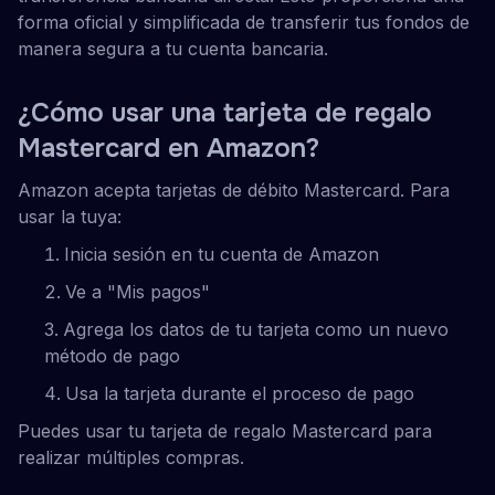
forma oficial y simplificada de transferir tus fondos de
manera segura a tu cuenta bancaria.
¿Cómo usar una tarjeta de regalo
Mastercard en Amazon?
Amazon acepta tarjetas de débito Mastercard. Para
usar la tuya:
Inicia sesión en tu cuenta de Amazon
Ve a "Mis pagos"
Agrega los datos de tu tarjeta como un nuevo
método de pago
Usa la tarjeta durante el proceso de pago
Puedes usar tu tarjeta de regalo Mastercard para
realizar múltiples compras.