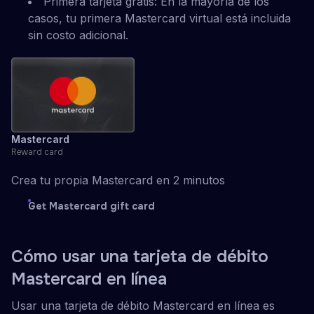
Primera tarjeta gratis: En la mayoría de los
casos, tu primera Mastercard virtual está incluida
sin costo adicional.
Mastercard
Reward card
Crea tu propia Mastercard en 2 minutos
Get Mastercard gift card
Cómo usar una tarjeta de débito
Mastercard en línea
Usar una tarjeta de débito Mastercard en línea es