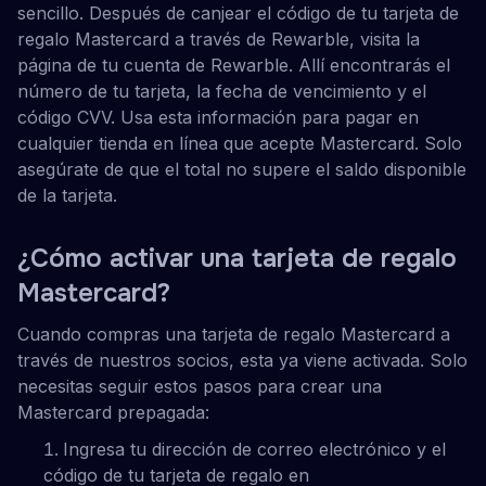
sencillo. Después de canjear el código de tu tarjeta de
regalo Mastercard a través de Rewarble, visita la
página de tu cuenta de Rewarble. Allí encontrarás el
número de tu tarjeta, la fecha de vencimiento y el
código CVV. Usa esta información para pagar en
cualquier tienda en línea que acepte Mastercard. Solo
asegúrate de que el total no supere el saldo disponible
de la tarjeta.
¿Cómo activar una tarjeta de regalo
Mastercard?
Cuando compras una tarjeta de regalo Mastercard a
través de nuestros socios, esta ya viene activada. Solo
necesitas seguir estos pasos para crear una
Mastercard prepagada:
Ingresa tu dirección de correo electrónico y el
código de tu tarjeta de regalo en