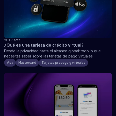
15. Juli 2025
¿Qué es una tarjeta de crédito virtual?
Desde la privacidad hasta el alcance global: todo lo que
necesitas saber sobre las tarjetas de pago virtuales
Visa
Mastercard
Tarjetas prepago y virtuales