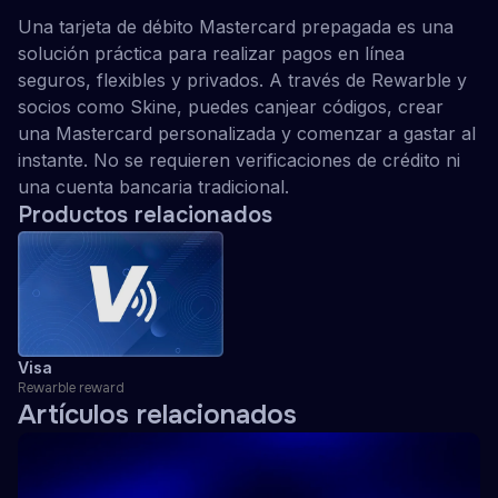
Una tarjeta de débito Mastercard prepagada es una
solución práctica para realizar pagos en línea
seguros, flexibles y privados. A través de Rewarble y
socios como Skine, puedes canjear códigos, crear
una Mastercard personalizada y comenzar a gastar al
instante. No se requieren verificaciones de crédito ni
una cuenta bancaria tradicional.
Productos relacionados
Visa
Rewarble reward
Artículos relacionados