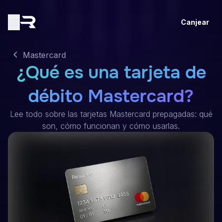
Canjear
Mastercard
¿Qué es una tarjeta de
débito Mastercard?
Lee todo sobre las tarjetas Mastercard prepagadas: qué
son, cómo funcionan y cómo usarlas.