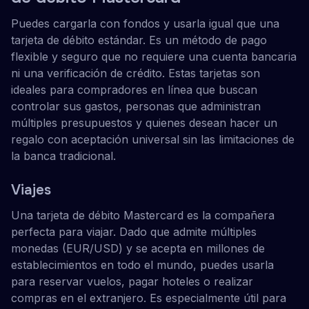
Puedes cargarla con fondos y usarla igual que una
tarjeta de débito estándar. Es un método de pago
flexible y seguro que no requiere una cuenta bancaria
ni una verificación de crédito. Estas tarjetas son
ideales para compradores en línea que buscan
controlar sus gastos, personas que administran
múltiples presupuestos y quienes desean hacer un
regalo con aceptación universal sin las limitaciones de
la banca tradicional.
Viajes
Una tarjeta de débito Mastercard es la compañera
perfecta para viajar. Dado que admite múltiples
monedas (EUR/USD) y se acepta en millones de
establecimientos en todo el mundo, puedes usarla
para reservar vuelos, pagar hoteles o realizar
compras en el extranjero. Es especialmente útil para