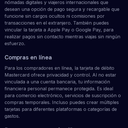
nómadas digitales y viajeros internacionales que
desean una opción de pago segura y recargable que
funcione sin cargos ocultos ni comisiones por
transacciones en el extranjero. También puedes
vincular la tarjeta a Apple Pay o Google Pay, para
realizar pagos sin contacto mientras viajas sin ningún
esfuerzo.
Compras en línea
Para los compradores en línea, la tarjeta de débito
Mastercard ofrece privacidad y control. Al no estar
vinculada a una cuenta bancaria, tu información
financiera personal permanece protegida. Es ideal
para comercio electrónico, servicios de suscripción o
compras temporales. Incluso puedes crear múltiples
tarjetas para diferentes plataformas o categorías de
gastos.