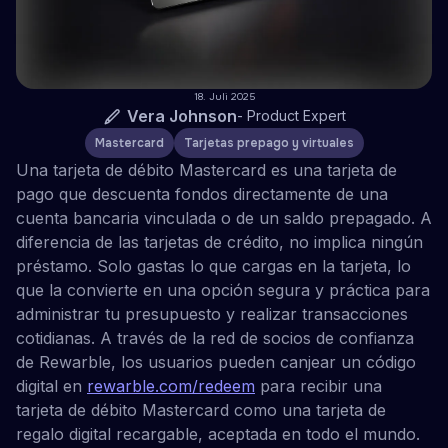
18. Juli 2025
Vera Johnson
-
Product Expert
Mastercard
Tarjetas prepago y virtuales
Una tarjeta de débito Mastercard es una tarjeta de
pago que descuenta fondos directamente de una
cuenta bancaria vinculada o de un saldo prepagado. A
diferencia de las tarjetas de crédito, no implica ningún
préstamo. Solo gastas lo que cargas en la tarjeta, lo
que la convierte en una opción segura y práctica para
administrar tu presupuesto y realizar transacciones
cotidianas. A través de la red de socios de confianza
de Rewarble, los usuarios pueden canjear un código
digital en
rewarble.com/redeem
para recibir una
tarjeta de débito Mastercard como una tarjeta de
regalo digital recargable, aceptada en todo el mundo.