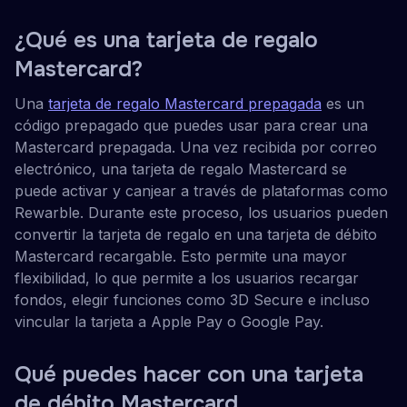
¿Qué es una tarjeta de regalo
Mastercard?
Una
tarjeta de regalo Mastercard prepagada
es un
código prepagado que puedes usar para crear una
Mastercard prepagada. Una vez recibida por correo
electrónico, una tarjeta de regalo Mastercard se
puede activar y canjear a través de plataformas como
Rewarble. Durante este proceso, los usuarios pueden
convertir la tarjeta de regalo en una tarjeta de débito
Mastercard recargable. Esto permite una mayor
flexibilidad, lo que permite a los usuarios recargar
fondos, elegir funciones como 3D Secure e incluso
vincular la tarjeta a Apple Pay o Google Pay.
Qué puedes hacer con una tarjeta
de débito Mastercard