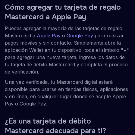
Cómo agregar tu tarjeta de regalo
Mastercard a Apple Pay
Puedes agregar la mayoría de las tarjetas de regalo
Mastercard a
Apple Pay
o
Google Pay
para realizar
pagos móviles y sin contacto. Simplemente abre la
aplicación Wallet en tu dispositivo, toca el símbolo "+"
para agregar una nueva tarjeta, ingresa los datos de
tu tarjeta de débito Mastercard y completa el proceso
de verificación.
Una vez verificada, tu Mastercard digital estará
disponible para usarse en tiendas físicas, aplicaciones
y en línea, en cualquier lugar donde se acepte Apple
Pay o Google Pay.
¿Es una tarjeta de débito
Mastercard adecuada para ti?