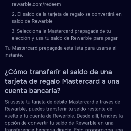
rewarble.com/redeem
El saldo de la tarjeta de regalo se convertirá en
saldo de Rewarble
Selecciona la Mastercard prepagada de tu
elección y usa tu saldo de Rewarble para pagar
Tu Mastercard prepagada está lista para usarse al
instante.
¿Cómo transferir el saldo de una
tarjeta de regalo Mastercard a una
cuenta bancaria?
Si usaste tu tarjeta de débito Mastercard a través de
Rewarble, puedes transferir tu saldo restante de
vuelta a tu cuenta de Rewarble. Desde allí, tendrás la
opción de convertir tu saldo de Rewarble en una
transferencia bancaria directa. Esto proporciona una