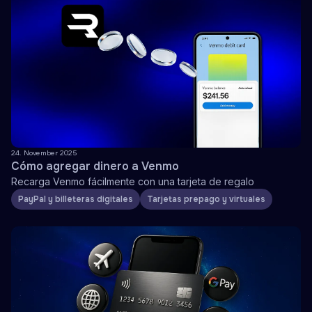
24. November 2025
Cómo agregar dinero a Venmo
Recarga Venmo fácilmente con una tarjeta de regalo
PayPal y billeteras digitales
Tarjetas prepago y virtuales