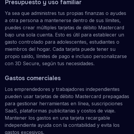
Presupuesto y uso familiar
Ya sea que administres tus propias finanzas o ayudes
a otra persona a mantenerse dentro de sus límites,
puedes crear múltiples tarjetas de débito Mastercard
bajo una sola cuenta. Esto es útil para establecer un
gasto controlado para adolescentes, estudiantes o
miembros del hogar. Cada tarjeta puede tener su
propio saldo, límites de pago e incluso personalizarse
con 3D Secure, según tus necesidades.
Gastos comerciales
Los emprendedores y trabajadores independientes
pueden usar tarjetas de débito Mastercard prepagadas
para gestionar herramientas en línea, suscripciones
SaaS, plataformas publicitarias y costos de viaje.
Mantener los gastos en una tarjeta recargable
independiente ayuda con la contabilidad y evita los
gastos excesivos.