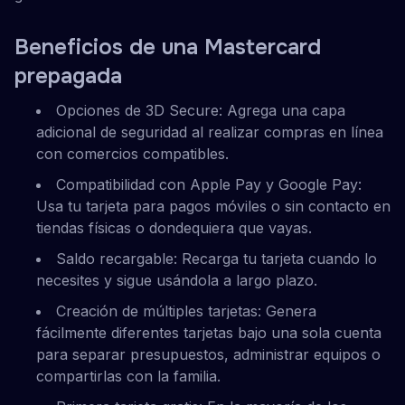
Beneficios de una Mastercard
prepagada
Opciones de 3D Secure: Agrega una capa
adicional de seguridad al realizar compras en línea
con comercios compatibles.
Compatibilidad con Apple Pay y Google Pay:
Usa tu tarjeta para pagos móviles o sin contacto en
tiendas físicas o dondequiera que vayas.
Saldo recargable: Recarga tu tarjeta cuando lo
necesites y sigue usándola a largo plazo.
Creación de múltiples tarjetas: Genera
fácilmente diferentes tarjetas bajo una sola cuenta
para separar presupuestos, administrar equipos o
compartirlas con la familia.