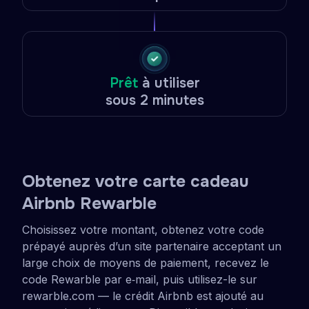
Prêt
à utiliser
sous 2 minutes
Obtenez votre carte cadeau
Airbnb Rewarble
Choisissez votre montant, obtenez votre code
prépayé auprès d’un site partenaire acceptant un
large choix de moyens de paiement, recevez le
code Rewarble par e‑mail, puis utilisez-le sur
rewarble.com — le crédit Airbnb est ajouté au