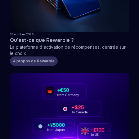
28 octobre 2025
Qu'est-ce que Rewarble ?
La plateforme d'activation de récompenses, centrée sur
le choix
À propos de Rewarble