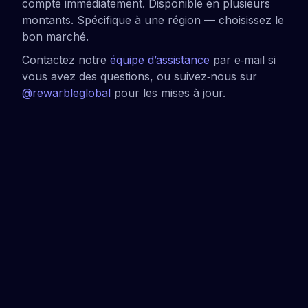
compte immédiatement. Disponible en plusieurs
montants. Spécifique à une région — choisissez le
bon marché.
Contactez notre
équipe d’assistance
par e‑mail si
vous avez des questions, ou suivez‑nous sur
@rewarbleglobal
pour les mises à jour.