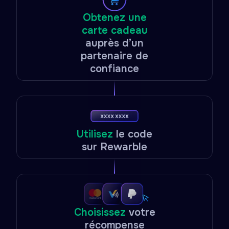
Obtenez une
carte cadeau
auprès d’un
partenaire de
confiance
Utilisez
le code
sur Rewarble
Choisissez
votre
récompense