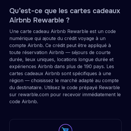
Qu’est-ce que les cartes cadeaux
Airbnb Rewarble ?
Une carte cadeau Airbnb Rewarble est un code
numérique qui ajoute du crédit voyage à un
compte Airbnb. Ce crédit peut être appliqué à
toute réservation Airbnb — séjours de courte
durée, lieux uniques, locations longue durée et
expériences Airbnb dans plus de 190 pays. Les
cartes cadeaux Airbnb sont spécifiques à une
région — choisissez le marché adapté au compte
du destinataire. Utilisez le code prépayé Rewarble
sur rewarble.com pour recevoir immédiatement le
code Airbnb.