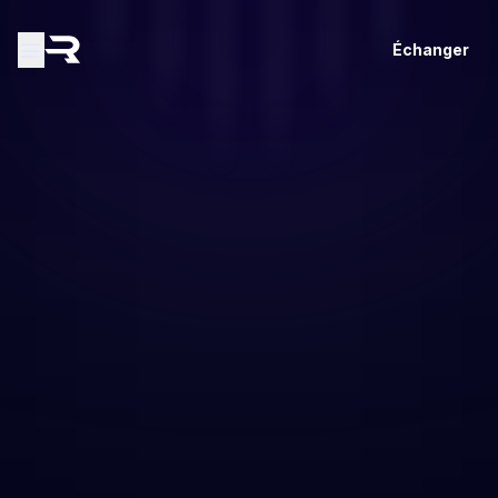
Échanger