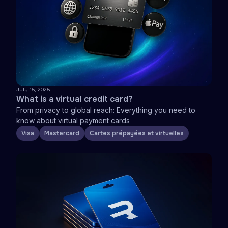
July 15, 2025
What is a virtual credit card?
From privacy to global reach: Everything you need to
know about virtual payment cards
Visa
Mastercard
Cartes prépayées et virtuelles