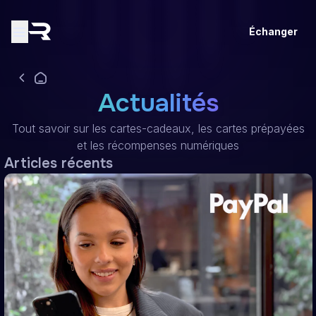
Échanger
Actualités
Tout savoir sur les cartes-cadeaux, les cartes prépayées
et les récompenses numériques
Articles récents