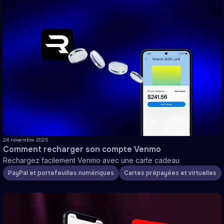
24 novembre 2025
Comment recharger son compte Venmo
Rechargez facilement Venmo avec une carte cadeau
PayPal et portefeuilles numériques
Cartes prépayées et virtuelles