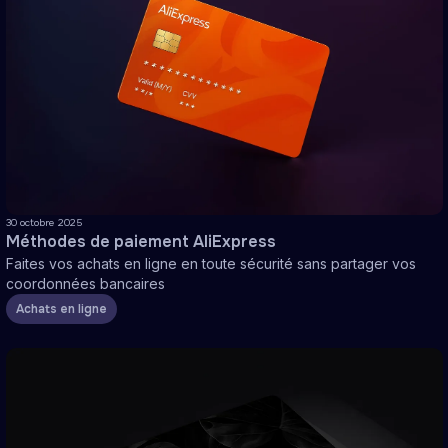
30 octobre 2025
Méthodes de paiement AliExpress
Faites vos achats en ligne en toute sécurité sans partager vos
coordonnées bancaires
Achats en ligne