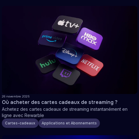
26 novembre 2025
Où acheter des cartes cadeaux de streaming ?
Achetez des cartes cadeaux de streaming instantanément en
ligne avec Rewarble
Cartes-cadeaux
Applications et Abonnements