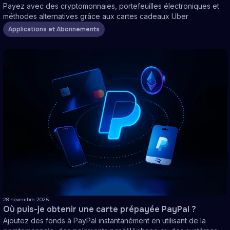
Payez avec des cryptomonnaies, portefeuilles électroniques et
méthodes alternatives grâce aux cartes cadeaux Uber
Applications et Abonnements
28 novembre 2025
Où puis-je obtenir une carte prépayée PayPal ?
Ajoutez des fonds à PayPal instantanément en utilisant de la