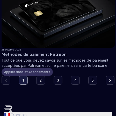
28 octobre 2025
Méthodes de paiement Patreon
Tout ce que vous devez savoir sur les méthodes de paiement
acceptées par Patreon et sur le paiement sans carte bancaire
Applications et Abonnements
1
2
3
4
5
English
Nederlands
Français