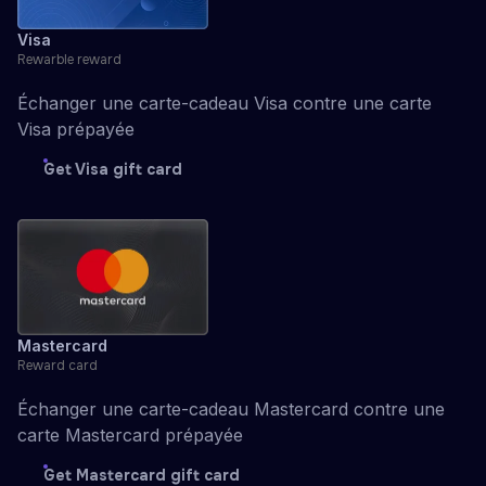
Visa
Rewarble reward
Échanger une carte-cadeau Visa contre une carte
Visa prépayée
Get Visa gift card
Mastercard
Reward card
Échanger une carte-cadeau Mastercard contre une
carte Mastercard prépayée
Get Mastercard gift card