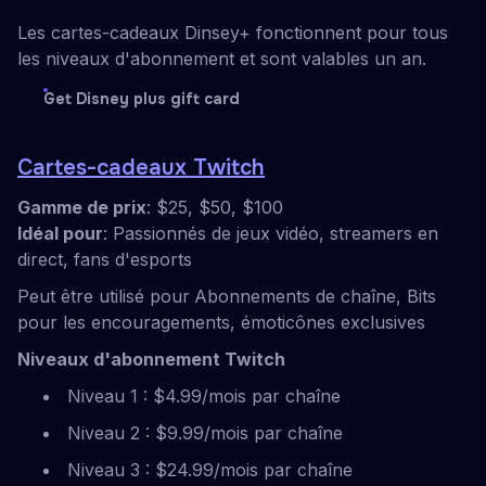
Les cartes-cadeaux Dinsey+ fonctionnent pour tous
les niveaux d'abonnement et sont valables un an.
Get Disney plus gift card
Cartes-cadeaux Twitch
Gamme de prix
: $25, $50, $100
Idéal pour
: Passionnés de jeux vidéo, streamers en
direct, fans d'esports
Peut être utilisé pour
Abonnements de chaîne, Bits
pour les encouragements, émoticônes exclusives
Niveaux d'abonnement Twitch
Niveau 1 : $4.99/mois par chaîne
Niveau 2 : $9.99/mois par chaîne
Niveau 3 : $24.99/mois par chaîne