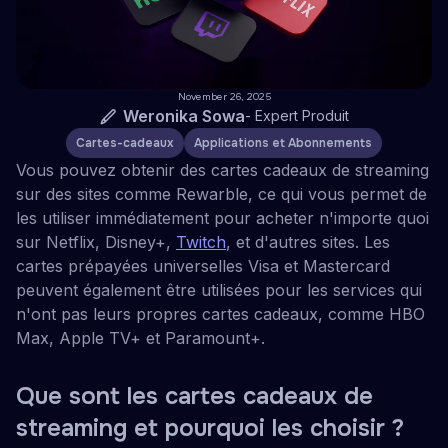
November 26, 2025
Weronika Sowa
-
Expert Produit
Cartes-cadeaux
Applications et Abonnements
Vous pouvez obtenir des cartes cadeaux de streaming
sur des sites comme Rewarble, ce qui vous permet de
les utiliser immédiatement pour acheter n'importe quoi
sur Netflix, Disney+,
Twitch
, et d'autres sites. Les
cartes prépayées universelles Visa et Mastercard
peuvent également être utilisées pour les services qui
n'ont pas leurs propres cartes cadeaux, comme HBO
Max, Apple TV+ et Paramount+.
Que sont les cartes cadeaux de
streaming et pourquoi les choisir ?