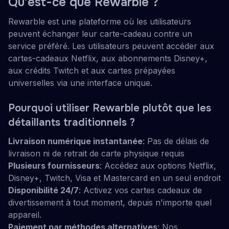
Qu'est-ce que Rewarble ?
Rewarble est une plateforme où les utilisateurs
peuvent échanger leur carte-cadeau contre un
service préféré. Les utilisateurs peuvent accéder aux
cartes-cadeaux Netflix, aux abonnements Disney+,
aux crédits Twitch et aux cartes prépayées
universelles via une interface unique.
Pourquoi utiliser Rewarble plutôt que les
détaillants traditionnels ?
Livraison numérique instantanée
: Pas de délais de
livraison ni de retrait de carte physique requis
Plusieurs fournisseurs
: Accédez aux options Netflix,
Disney+, Twitch, Visa et Mastercard en un seul endroit
Disponibilité 24/7
: Activez vos cartes cadeaux de
divertissement à tout moment, depuis n'importe quel
appareil.
Paiement par méthodes alternatives
: Nos