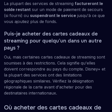
La plupart des services de streaming
factureront le
solde restant
sur un mode de paiement de secours
(si fourni) ou
suspendront le service
jusqu'à ce que
vous ajoutiez plus de fonds.
Puis-je acheter des cartes cadeaux de
streaming pour quelqu'un dans un autre
pays ?
Oui, mais certaines cartes cadeaux de streaming sont
soumises à des restrictions. Cela signifie qu'elles
doivent correspondre au pays du compte. Disney+ et
la plupart des services ont des limitations
géographiques similaires. Vérifiez la désignation
régionale de la carte avant d'acheter pour des
destinataires internationaux.
Où acheter des cartes cadeaux de