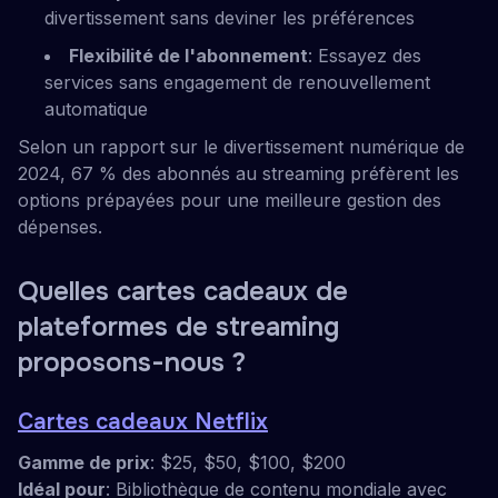
divertissement sans deviner les préférences
Flexibilité de l'abonnement
: Essayez des
services sans engagement de renouvellement
automatique
Selon un rapport sur le divertissement numérique de
2024, 67 % des abonnés au streaming préfèrent les
options prépayées pour une meilleure gestion des
dépenses.
Quelles cartes cadeaux de
plateformes de streaming
proposons-nous ?
Cartes cadeaux Netflix
Gamme de prix
: $25, $50, $100, $200
Idéal pour
: Bibliothèque de contenu mondiale avec