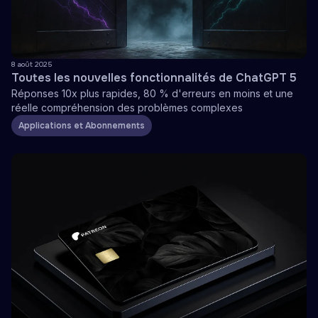
8 août 2025
Toutes les nouvelles fonctionnalités de ChatGPT 5
Réponses 10x plus rapides, 80 % d'erreurs en moins et une
réelle compréhension des problèmes complexes
Applications et Abonnements