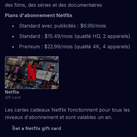
des films, des séries et des documentaires
Plans d'abonnement Netflix
Standard avec publicités : $6.99/mois
Standard : $15.49/mois (qualité HD, 2 appareils)
Premium : $22.99/mois (qualité 4K, 4 appareils)
Netflix
Gift card
Les cartes cadeaux Netflix fonctionnent pour tous les
niveaux d'abonnement et sont valables un an.
Get a Netflix gift card