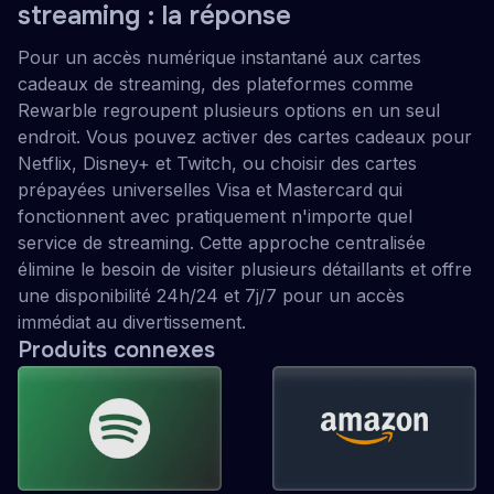
streaming : la réponse
Pour un accès numérique instantané aux cartes
cadeaux de streaming, des plateformes comme
Rewarble regroupent plusieurs options en un seul
endroit. Vous pouvez activer des cartes cadeaux pour
Netflix, Disney+ et Twitch, ou choisir des cartes
prépayées universelles Visa et Mastercard qui
fonctionnent avec pratiquement n'importe quel
service de streaming. Cette approche centralisée
élimine le besoin de visiter plusieurs détaillants et offre
une disponibilité 24h/24 et 7j/7 pour un accès
immédiat au divertissement.
Produits connexes