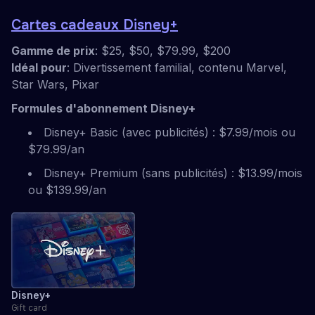
Cartes cadeaux Disney+
Gamme de prix
: $25, $50, $79.99, $200
Idéal pour
: Divertissement familial, contenu Marvel,
Star Wars, Pixar
Formules d'abonnement Disney+
Disney+ Basic (avec publicités) : $7.99/mois ou
$79.99/an
Disney+ Premium (sans publicités) : $13.99/mois
ou $139.99/an
Disney+
Gift card