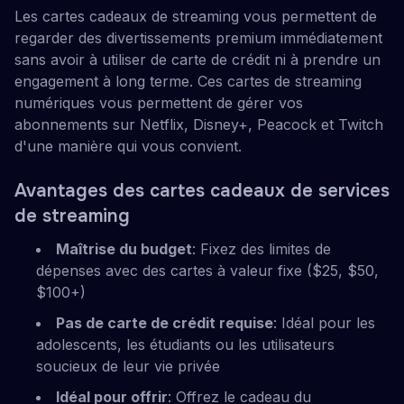
Les cartes cadeaux de streaming vous permettent de
regarder des divertissements premium immédiatement
sans avoir à utiliser de carte de crédit ni à prendre un
engagement à long terme. Ces cartes de streaming
numériques vous permettent de gérer vos
abonnements sur Netflix, Disney+, Peacock et Twitch
d'une manière qui vous convient.
Avantages des cartes cadeaux de services
de streaming
Maîtrise du budget
: Fixez des limites de
dépenses avec des cartes à valeur fixe ($25, $50,
$100+)
Pas de carte de crédit requise
: Idéal pour les
adolescents, les étudiants ou les utilisateurs
soucieux de leur vie privée
Idéal pour offrir
: Offrez le cadeau du