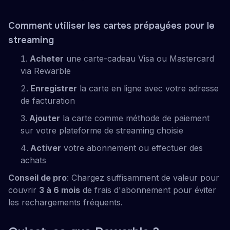
Comment utiliser les cartes prépayées pour le
streaming
Acheter
une carte-cadeau Visa ou Mastercard
via Rewarble
Enregistrer
la carte en ligne avec votre adresse
de facturation
Ajouter
la carte comme méthode de paiement
sur votre plateforme de streaming choisie
Activer
votre abonnement ou effectuer des
achats
Conseil de pro
: Chargez suffisamment de valeur pour
couvrir
3 à 6 mois
de frais d'abonnement pour éviter
les rechargements fréquents.