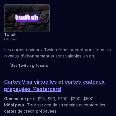
Twitch
Gift card
Les cartes-cadeaux Twitch fonctionnent pour tous les
niveaux d'abonnement et sont valables un an.
Get Twitch gift card
Cartes Visa virtuelles
et
cartes-cadeaux
prépayées Mastercard
Gamme de prix
: $25, $50, $100, $200, $500
Idéal pour
: Tout service de streaming acceptant les
cartes de crédit prépayées