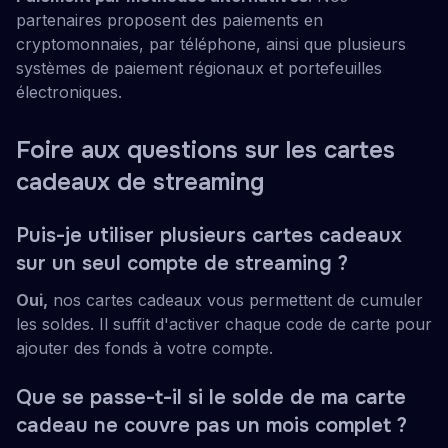
partenaires proposent des paiements en
cryptomonnaies, par téléphone, ainsi que plusieurs
systèmes de paiement régionaux et portefeuilles
électroniques.
Foire aux questions sur les cartes
cadeaux de streaming
Puis-je utiliser plusieurs cartes cadeaux
sur un seul compte de streaming ?
Oui,
nos cartes cadeaux vous permettent de cumuler
les soldes. Il suffit d'activer chaque code de carte pour
ajouter des fonds à votre compte.
Que se passe-t-il si le solde de ma carte
cadeau ne couvre pas un mois complet ?