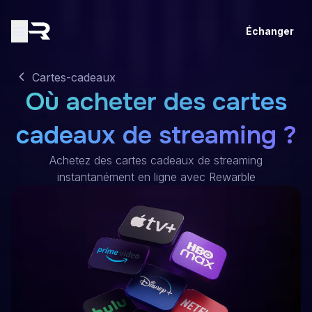
Échanger
Cartes-cadeaux
Où acheter des cartes
cadeaux de streaming ?
Achetez des cartes cadeaux de streaming
instantanément en ligne avec Rewarble