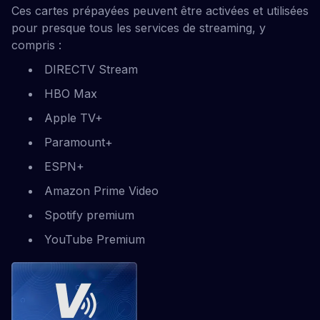
Ces cartes prépayées peuvent être activées et utilisées
pour presque tous les services de streaming, y
compris :
DIRECTV Stream
HBO Max
Apple TV+
Paramount+
ESPN+
Amazon Prime Video
Spotify premium
YouTube Premium