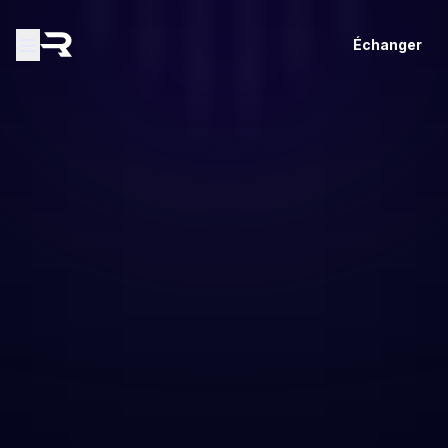
Échanger