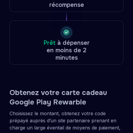
récompense
Prêt
à dépenser
en moins de 2
minutes
Obtenez votre carte cadeau
Google Play Rewarble
Choisissez le montant, obtenez votre code
prépayé auprès d’un site partenaire prenant en
charge un large éventail de moyens de paiement,