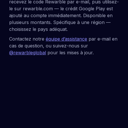
recevez le code Rewarble par e-mail, puis utilisez-
le sur rewarble.com — le crédit Google Play est
ajouté au compte immédiatement. Disponible en
plusieurs montants. Spécifique à une région —
choisissez le pays adéquat.
Contactez notre
équipe d’assistance
par e-mail en
cas de question, ou suivez-nous sur
@rewarbleglobal
pour les mises à jour.