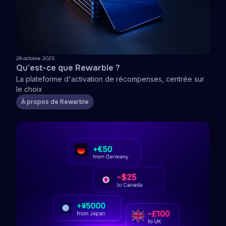
28 octobre 2025
Qu'est-ce que Rewarble ?
La plateforme d'activation de récompenses, centrée sur
le choix
À propos de Rewarble