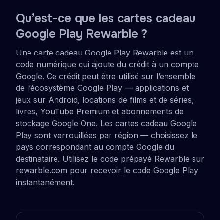
Qu’est-ce que les cartes cadeau
Google Play Rewarble ?
Une carte cadeau Google Play Rewarble est un
code numérique qui ajoute du crédit à un compte
Google. Ce crédit peut être utilisé sur l’ensemble
de l’écosystème Google Play — applications et
jeux sur Android, locations de films et de séries,
livres, YouTube Premium et abonnements de
stockage Google One. Les cartes cadeau Google
Play sont verrouillées par région — choisissez le
pays correspondant au compte Google du
destinataire. Utilisez le code prépayé Rewarble sur
rewarble.com pour recevoir le code Google Play
instantanément.