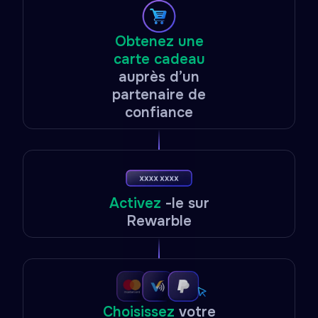
Obtenez une
carte cadeau
auprès d’un
partenaire de
confiance
Activez
-le sur
Rewarble
Choisissez
votre