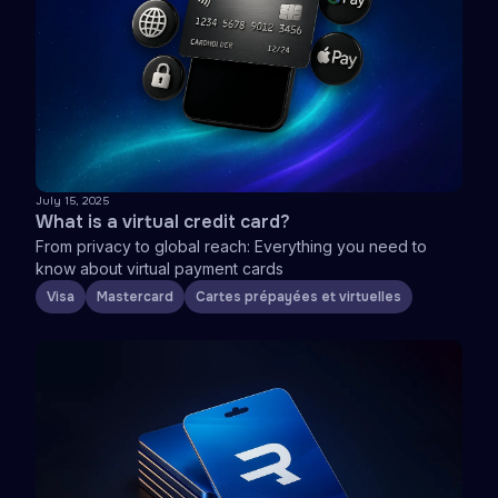
July 15, 2025
What is a virtual credit card?
From privacy to global reach: Everything you need to
know about virtual payment cards
Visa
Mastercard
Cartes prépayées et virtuelles