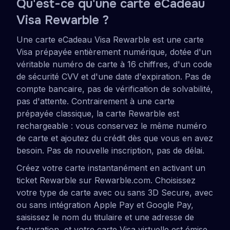
Qu'est-ce qu'une carte eCadeau
Visa Rewarble ?
Une carte eCadeau Visa Rewarble est une carte
Visa prépayée entièrement numérique, dotée d'un
véritable numéro de carte à 16 chiffres, d'un code
de sécurité CVV et d'une date d'expiration. Pas de
compte bancaire, pas de vérification de solvabilité,
pas d'attente. Contrairement à une carte
prépayée classique, la carte Rewarble est
rechargeable : vous conservez le même numéro
de carte et ajoutez du crédit dès que vous en avez
besoin. Pas de nouvelle inscription, pas de délai.
Créez votre carte instantanément en activant un
ticket Rewarble sur Rewarble.com. Choisissez
votre type de carte avec ou sans 3D Secure, avec
ou sans intégration Apple Pay et Google Pay,
saisissez le nom du titulaire et une adresse de
facturation, et votre carte Visa virtuelle est émise