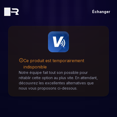
Échanger
Ce produit est temporairement
indisponible
Notre équipe fait tout son possible pour
rétablir cette option au plus vite. En attendant,
découvrez les excellentes alternatives que
nous vous proposons ci-dessous.