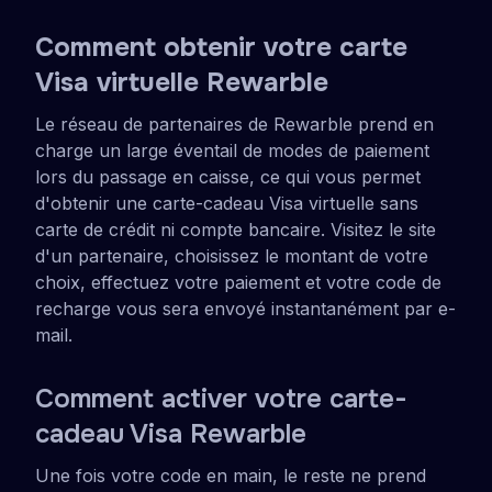
Comment obtenir votre carte
Visa virtuelle Rewarble
Le réseau de partenaires de Rewarble prend en
charge un large éventail de modes de paiement
lors du passage en caisse, ce qui vous permet
d'obtenir une carte-cadeau Visa virtuelle sans
carte de crédit ni compte bancaire. Visitez le site
d'un partenaire, choisissez le montant de votre
choix, effectuez votre paiement et votre code de
recharge vous sera envoyé instantanément par e-
mail.
Comment activer votre carte-
cadeau Visa Rewarble
Une fois votre code en main, le reste ne prend