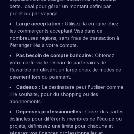
dette. Idéal pour gérer un montant défini par
projet ou par voyage.
Large acceptation :
Utilisez-la en ligne chez
les commerçants acceptant Visa dans de
nombreuses régions, sans frais de transaction à
l'étranger liés à votre compte.
Pas besoin de compte bancaire :
Obtenez
votre carte via le réseau de partenaires de
Rewarble en utilisant un large choix de modes de
paiement lors du paiement.
Cadeaux :
Le destinataire peut l'utiliser comme
il le souhaite, pour du shopping ou des
abonnements.
Dépenses professionnelles :
Créez des cartes
distinctes pour différents membres de l'équipe ou
projets, définissez une limite pour chacune et
séparez vos finances professionnelles et