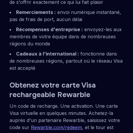
de s'offrir exactement ce qui lui fait plaisir
Remerciements :
envoi numérique instantané,
pas de frais de port, aucun délai
Récompenses d'entreprise :
envoyez-les aux
membres de votre équipe dans de nombreuses
régions du monde
Cadeaux à l'international :
fonctionne dans
de nombreuses régions, partout où le réseau Visa
est accepté
Obtenez votre carte Visa
rechargeable Rewarble
Un code de recharge. Une activation. Une carte
Visa virtuelle en quelques minutes. Achetez-la
auprès d'un partenaire Rewarble, saisissez votre
code sur
Rewarble.com/redeem
, et le tour est