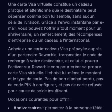
Une carte Visa virtuelle constitue un cadeau
pratique et attentionné que le destinataire peut
dépenser comme bon lui semble, sans aucun
délai de livraison. Grâce à l'envoi instantané par e-
mail, vous pouvez l'offrir à tout moment pour un
anniversaire, un remerciement, des récompenses
d'entreprise ou un cadeau à l'international.
Achetez une carte-cadeau Visa prépayée auprès
d'un partenaire Rewarble, transmettez le code de
recharge à votre destinataire, et celui-ci pourra
l'activer sur Rewarble.com pour créer sa propre
carte Visa virtuelle. Il choisit lui-même le montant
et le type de carte. Pas de bon d'achat perdu, pas
de code PIN à configurer, et pas de carte refusée
pour cause de solde insuffisant.
Occasions courantes pour offrir :
Anniversaires :
permettez à la personne fêtée