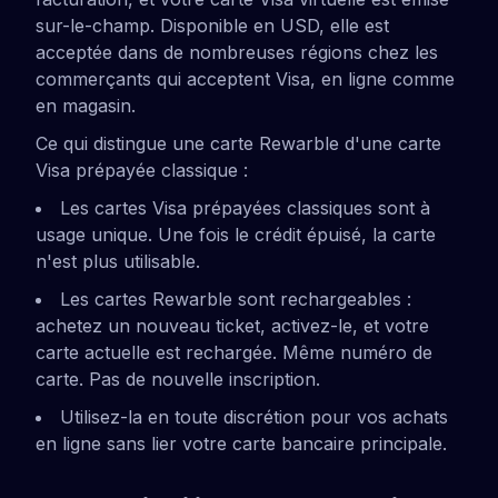
sur-le-champ. Disponible en USD, elle est
acceptée dans de nombreuses régions chez les
commerçants qui acceptent Visa, en ligne comme
en magasin.
Ce qui distingue une carte Rewarble d'une carte
Visa prépayée classique :
Les cartes Visa prépayées classiques sont à
usage unique. Une fois le crédit épuisé, la carte
n'est plus utilisable.
Les cartes Rewarble sont rechargeables :
achetez un nouveau ticket, activez-le, et votre
carte actuelle est rechargée. Même numéro de
carte. Pas de nouvelle inscription.
Utilisez-la en toute discrétion pour vos achats
en ligne sans lier votre carte bancaire principale.