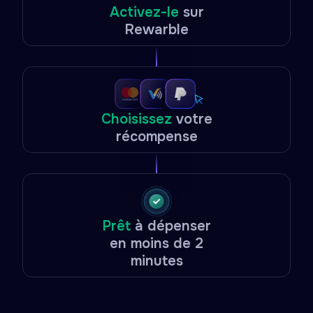
Activez-le
sur
Rewarble
Choisissez
votre
récompense
Prêt
à dépenser
en moins de 2
minutes