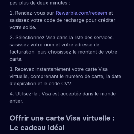
pas plus de deux minutes :
Rendez-vous sur
Rewarble.com/redeem
et
saisissez votre code de recharge pour créditer
votre solde.
Sélectionnez Visa dans la liste des services,
saisissez votre nom et votre adresse de
facturation, puis choisissez le montant de votre
carte.
Recevez instantanément votre carte Visa
virtuelle, comprenant le numéro de carte, la date
d'expiration et le code CVV.
Utilisez-la : Visa est acceptée dans le monde
entier.
Offrir une carte Visa virtuelle :
Le cadeau idéal