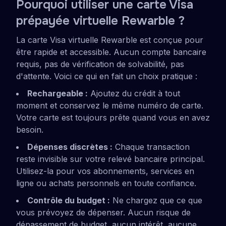
Pourquoi utiliser une carte Visa
prépayée virtuelle Rewarble ?
La carte Visa virtuelle Rewarble est conçue pour
être rapide et accessible. Aucun compte bancaire
requis, pas de vérification de solvabilité, pas
d'attente. Voici ce qui en fait un choix pratique :
Rechargeable :
Ajoutez du crédit à tout
moment et conservez le même numéro de carte.
Votre carte est toujours prête quand vous en avez
besoin.
Dépenses discrètes :
Chaque transaction
reste invisible sur votre relevé bancaire principal.
Utilisez-la pour vos abonnements, services en
ligne ou achats personnels en toute confiance.
Contrôle du budget :
Ne chargez que ce que
vous prévoyez de dépenser. Aucun risque de
dépassement de budget, aucun intérêt, aucune