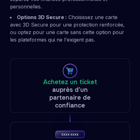
personnelles.
Options 3D Secure :
Choisissez une carte
avec 3D Secure pour une protection renforcée,
ou optez pour une carte sans cette option pour
les plateformes qui ne l'exigent pas.
Achetez un ticket
auprès d'un
partenaire de
confiance