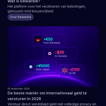
Wat is Rewarble?
Het platform voor het verzilveren van beloningen,
gebouwd rond keuzevrijheid
Over Rewarble
26 september 2025
De beste manier om internationaal geld te
versturen in 2026
Verstuur direct wereldwijd geld met volledige privacy en