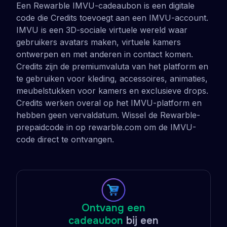
Een Rewarble IMVU-cadeaubon is een digitale
code die Credits toevoegt aan een IMVU-account.
IMVU is een 3D-sociale virtuele wereld waar
gebruikers avatars maken, virtuele kamers
ontwerpen en met anderen in contact komen.
Credits zijn de premiumvaluta van het platform en
te gebruiken voor kleding, accessoires, animaties,
meubelstukken voor kamers en exclusieve drops.
Credits werken overal op het IMVU-platform en
hebben geen vervaldatum. Wissel de Rewarble-
prepaidcode in op rewarble.com om de IMVU-
code direct te ontvangen.
Ontvang een
cadeaubon
bij een