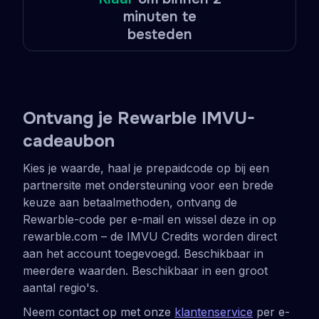
minuten te
besteden
Ontvang je Rewarble IMVU-
cadeaubon
Kies je waarde, haal je prepaidcode op bij een
partnersite met ondersteuning voor een brede
keuze aan betaalmethoden, ontvang de
Rewarble-code per e-mail en wissel deze in op
rewarble.com – de IMVU Credits worden direct
aan het account toegevoegd. Beschikbaar in
meerdere waarden. Beschikbaar in een groot
aantal regio's.
Neem contact op met onze
klantenservice
per e-