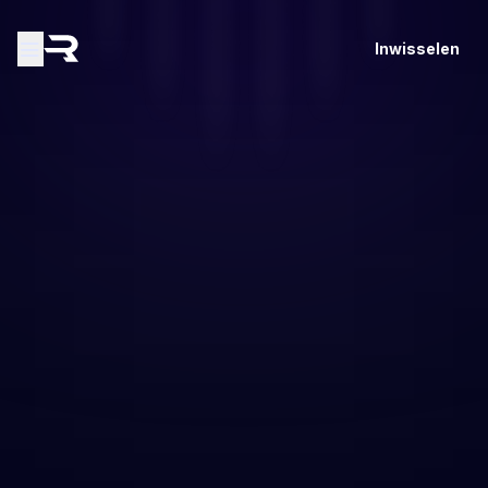
Inwisselen