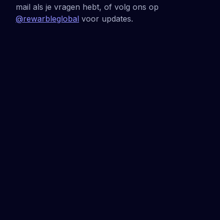
mail als je vragen hebt, of volg ons op
@rewarbleglobal
voor updates.