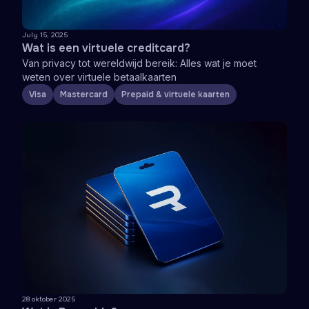
July 15, 2025
Wat is een virtuele creditcard?
Van privacy tot wereldwijd bereik: Alles wat je moet
weten over virtuele betaalkaarten
Visa
Mastercard
Prepaid & virtuele kaarten
28 oktober 2025