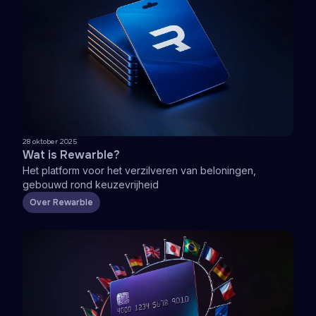
28 oktober 2025
Wat is Rewarble?
Het platform voor het verzilveren van beloningen,
gebouwd rond keuzevrijheid
Over Rewarble