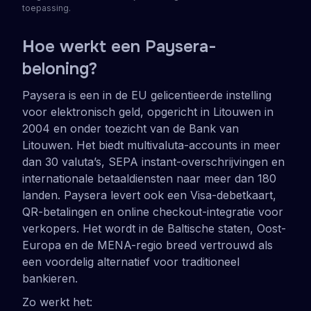
toepassing.
H
oe werkt een Paysera-
beloning?
Paysera is een in de EU gelicentieerde instelling
voor elektronisch geld, opgericht in Litouwen in
2004 en onder toezicht van de Bank van
Litouwen. Het biedt multivaluta-accounts in meer
dan 30 valuta’s, SEPA instant-overschrijvingen en
internationale betaaldiensten naar meer dan 180
landen. Paysera levert ook een Visa-debetkaart,
QR-betalingen en online checkout-integratie voor
verkopers. Het wordt in de Baltische staten, Oost-
Europa en de MENA-regio breed vertrouwd als
een voordelig alternatief voor traditioneel
bankieren.
Zo werkt het: