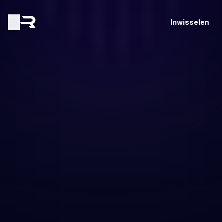
Inwisselen