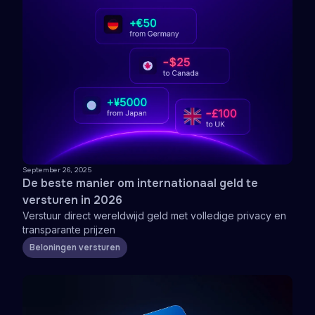
September 26, 2025
De beste manier om internationaal geld te
versturen in 2026
Verstuur direct wereldwijd geld met volledige privacy en
transparante prijzen
Beloningen versturen