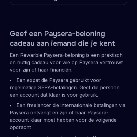
Geef een Paysera-beloning
cadeau aan iemand die je kent
Een Rewarble Paysera-beloning is een praktisch
en nuttig cadeau voor wie op Paysera vertrouwt
voor zijn of haar financiën.
Een expat die Paysera gebruikt voor
regelmatige SEPA-betalingen. Geef die persoon
een account dat klaar is voor gebruik.
Een freelancer die internationale betalingen via
Paysera ontvangt en zijn of haar Paysera-
account klaar moet hebben voor de volgende
opdracht