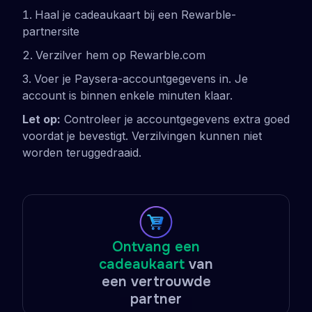
Haal je cadeaukaart bij een Rewarble-
partnersite
Verzilver hem op Rewarble.com
Voer je Paysera-accountgegevens in. Je
account is binnen enkele minuten klaar.
Let op:
Controleer je accountgegevens extra goed
voordat je bevestigt. Verzilvingen kunnen niet
worden teruggedraaid.
Ontvang een
cadeaukaart
van
een vertrouwde
partner