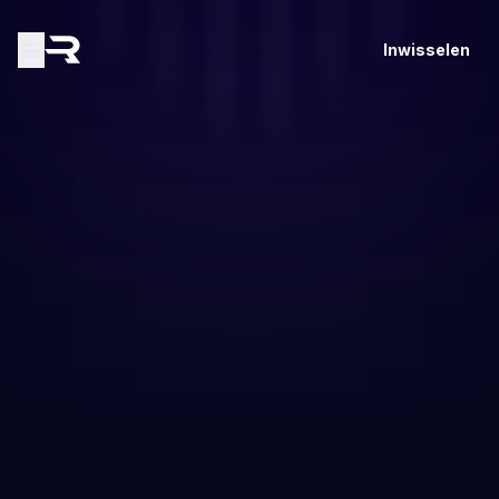
Inwisselen