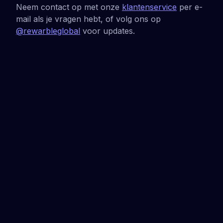
Neem contact op met onze
klantenservice
per e-
mail als je vragen hebt, of volg ons op
@rewarbleglobal
voor updates.