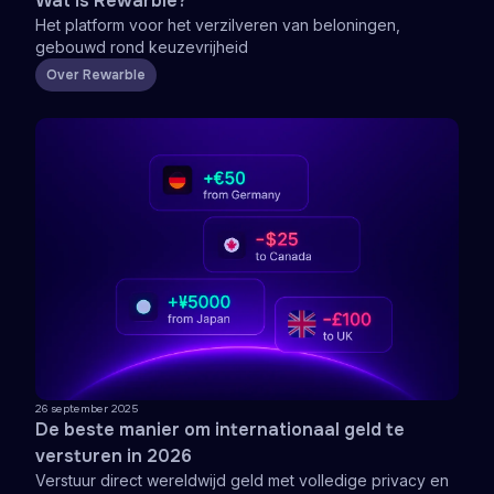
Wat is Rewarble?
Het platform voor het verzilveren van beloningen,
gebouwd rond keuzevrijheid
Over Rewarble
26 september 2025
De beste manier om internationaal geld te
versturen in 2026
Verstuur direct wereldwijd geld met volledige privacy en