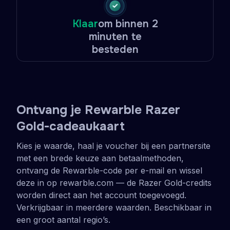
Klaar
om binnen 2
minuten te
besteden
Ontvang je Rewarble Razer
Gold-cadeaukaart
Kies je waarde, haal je voucher bij een partnersite
met een brede keuze aan betaalmethoden,
ontvang de Rewarble-code per e-mail en wissel
deze in op rewarble.com — de Razer Gold-credits
worden direct aan het account toegevoegd.
Verkrijgbaar in meerdere waarden. Beschikbaar in
een groot aantal regio’s.