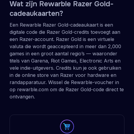
Wat zijn Rewarble Razer Gold-
cadeaukaarten?
Een Rewarble Razer Gold-cadeaukaart is een
digitale code die Razer Gold-credits toevoegt aan
een Razer-account. Razer Gold is een virtuele
valuta die wordt geaccepteerd in meer dan 2,000
games in een groot aantal regio’s — waaronder
titels van Garena, Riot Games, Electronic Arts en
vele indie-uitgevers. Credits kun je ook gebruiken
in de online store van Razer voor hardware en
randapparatuur. Wissel de Rewarble-voucher in
op rewarble.com om de Razer Gold-code direct te
ontvangen.