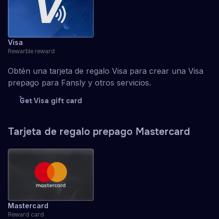
Visa
Rewarble reward
Obtén una tarjeta de regalo Visa para crear una Visa
prepago para Fansly y otros servicios.
Get Visa gift card
Tarjeta de regalo prepago Mastercard
Mastercard
Reward card