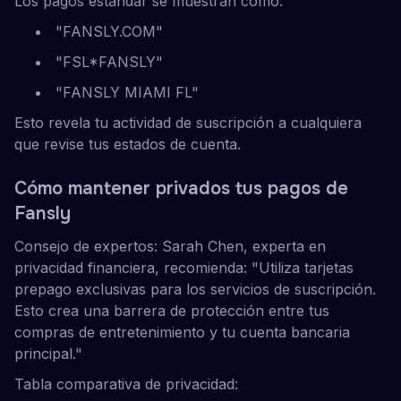
Los pagos estándar se muestran como:
"FANSLY.COM"
"FSL*FANSLY"
"FANSLY MIAMI FL"
Esto revela tu actividad de suscripción a cualquiera
que revise tus estados de cuenta.
Cómo mantener privados tus pagos de
Fansly
Consejo de expertos: Sarah Chen, experta en
privacidad financiera, recomienda: "Utiliza tarjetas
prepago exclusivas para los servicios de suscripción.
Esto crea una barrera de protección entre tus
compras de entretenimiento y tu cuenta bancaria
principal."
Tabla comparativa de privacidad: