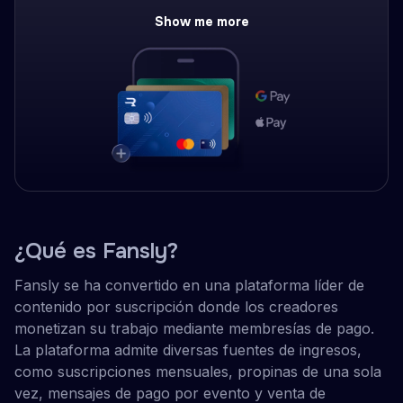
Show me more
¿Qué es Fansly?
Fansly se ha convertido en una plataforma líder de
contenido por suscripción donde los creadores
monetizan su trabajo mediante membresías de pago.
La plataforma admite diversas fuentes de ingresos,
como suscripciones mensuales, propinas de una sola
vez, mensajes de pago por evento y venta de