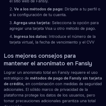
el sitio web de Fansly.
Ve a los métodos de pago:
Dirígete a tu perfil o
a la configuración de tu cuenta.
Agrega una tarjeta:
Selecciona la opción para
agregar una tarjeta Visa u otro método de pago.
Ingresa los datos:
Introduce el número de la
tarjeta virtual, la fecha de vencimiento y el CVV
Los mejores consejos para
mantener el anonimato en Fansly
Lograr un anonimato total en Fansly requiere el uso
estratégico de
métodos de pago de Fansly sin tarjeta
de crédito,
en combinación con medidas de seguridad
adicionales. El sólido marco de privacidad de la
plataforma protege los datos de los usuarios, pero
tomar precauciones adicionales garantiza una total