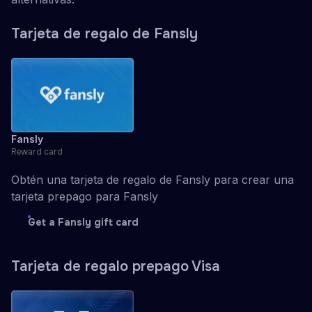
Tarjeta de regalo de Fansly
Fansly
Reward card
Obtén una tarjeta de regalo de Fansly para crear una
tarjeta prepago para Fansly
Get a Fansly gift card
Tarjeta de regalo prepago Visa