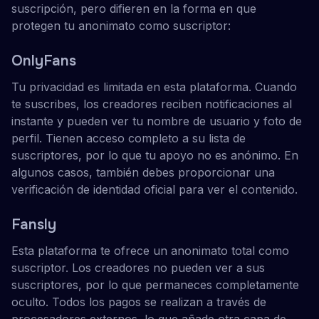
suscripción, pero difieren en la forma en que
protegen tu anonimato como suscriptor:
OnlyFans
Tu privacidad es limitada en esta plataforma. Cuando
te suscribes, los creadores reciben notificaciones al
instante y pueden ver tu nombre de usuario y foto de
perfil. Tienen acceso completo a su lista de
suscriptores, por lo que tu apoyo no es anónimo. En
algunos casos, también debes proporcionar una
verificación de identidad oficial para ver el contenido.
Fansly
Esta plataforma te ofrece un anonimato total como
suscriptor. Los creadores no pueden ver a sus
suscriptores, por lo que permaneces completamente
oculto. Todos los pagos se realizan a través de