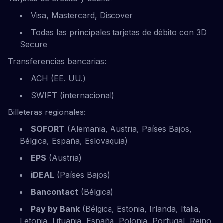
Visa, Mastercard, Discover
Todas las principales tarjetas de débito con 3D
Secure
Transferencias bancarias:
ACH (EE. UU.)
SWIFT (internacional)
Billeteras regionales:
SOFORT
(Alemania, Austria, Países Bajos,
Bélgica, España, Eslovaquia)
EPS
(Austria)
iDEAL
(Países Bajos)
Bancontact
(Bélgica)
Pay by Bank
(Bélgica, Estonia, Irlanda, Italia,
Letonia, Lituania, España, Polonia, Portugal, Reino