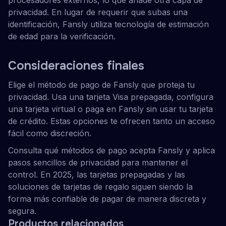
procesadores externos, lo que añade otra capa de
privacidad. En lugar de requerir que subas una
identificación, Fansly utiliza tecnología de estimación
de edad para la verificación.
Consideraciones finales
Elige el método de pago de Fansly que proteja tu
privacidad. Usa una tarjeta Visa prepagada, configura
una tarjeta virtual o paga en Fansly sin usar tu tarjeta
de crédito. Estas opciones te ofrecen tanto un acceso
fácil como discreción.
Consulta qué métodos de pago acepta Fansly y aplica
pasos sencillos de privacidad para mantener el
control. En 2025, las tarjetas prepagadas y las
soluciones de tarjetas de regalo siguen siendo la
forma más confiable de pagar de manera discreta y
segura.
Productos relacionados