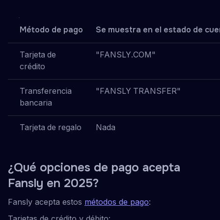
Método de pago
Se muestra en el estado de cu
Tarjeta de
"FANSLY.COM"
crédito
Transferencia
"FANSLY TRANSFER"
bancaria
Tarjeta de regalo
Nada
¿Qué opciones de pago acepta
Fansly en 2025?
Fansly acepta estos
métodos de pago
:
Tarjetas de crédito y débito: