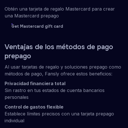
Obtén una tarjeta de regalo Mastercard para crear
una Mastercard prepago
Get Mastercard gift card
Ventajas de los métodos de pago
prepago
Al usar tarjetas de regalo y soluciones prepago como
métodos de pago, Fansly ofrece estos beneficios:
Privacidad financiera total
Sin rastro en tus estados de cuenta bancarios
personales
Control de gastos flexible
Establece límites precisos con una tarjeta prepago
individual