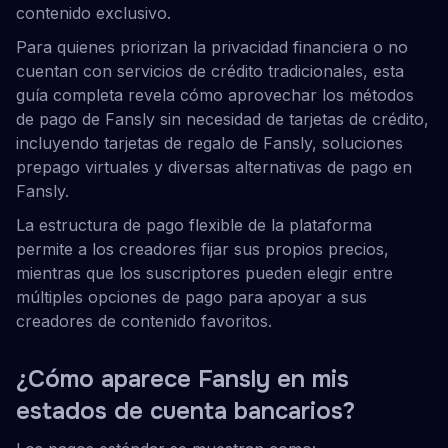
contenido exclusivo.
Para quienes priorizan la privacidad financiera o no
cuentan con servicios de crédito tradicionales, esta
guía completa revela cómo aprovechar los métodos
de pago de Fansly sin necesidad de tarjetas de crédito,
incluyendo tarjetas de regalo de Fansly, soluciones
prepago virtuales y diversas alternativas de pago en
Fansly.
La estructura de pago flexible de la plataforma
permite a los creadores fijar sus propios precios,
mientras que los suscriptores pueden elegir entre
múltiples opciones de pago para apoyar a sus
creadores de contenido favoritos.
¿Cómo aparece Fansly en mis
estados de cuenta bancarios?