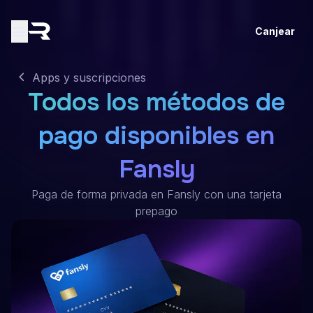
Canjear
Apps y suscripciones
Todos los métodos de
pago disponibles en
Fansly
Paga de forma privada en Fansly con una tarjeta
prepago