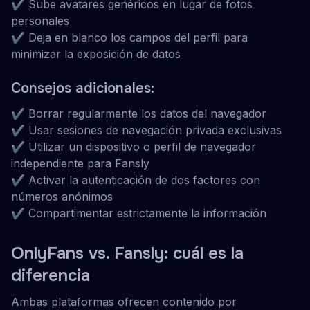
✔ Sube avatares genéricos en lugar de fotos
personales
✔ Deja en blanco los campos del perfil para
minimizar la exposición de datos
Consejos adicionales:
✔ Borrar regularmente los datos del navegador
✔ Usar sesiones de navegación privada exclusivas
✔ Utilizar un dispositivo o perfil de navegador
independiente para Fansly
✔ Activar la autenticación de dos factores con
números anónimos
✔ Compartimentar estrictamente la información
OnlyFans vs. Fansly: cuál es la
diferencia
Ambas plataformas ofrecen contenido por