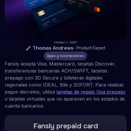
October 2, 2025
Thomas Andrews
-
Product Expert
Apps y suscripciones
Fansly acepta Visa, Mastercard, tarjetas Discover,
transferencias bancarias ACH/SWIFT, tarjetas
prepago con 3D Secure y billeteras digitales
regionales como IDEAL, Blik y SOFORT. Para realizar
pagos discretos, utiliza
tarjetas de regalo Visa prepago
o tarjetas virtuales que no aparecen en los estados de
cuenta bancarios.
Fansly prepaid card