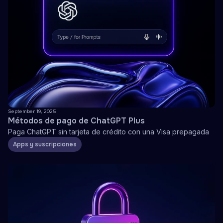
September 19, 2025
Métodos de pago de ChatGPT Plus
Paga ChatGPT sin tarjeta de crédito con una Visa prepagada
Apps y suscripciones