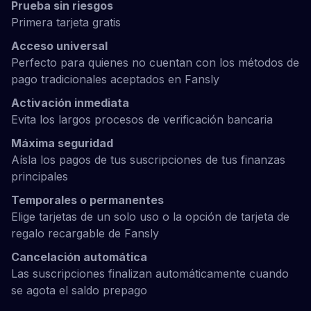
Prueba sin riesgos
Primera tarjeta gratis
Acceso universal
Perfecto para quienes no cuentan con los métodos de
pago tradicionales aceptados en Fansly
Activación inmediata
Evita los largos procesos de verificación bancaria
Máxima seguridad
Aísla los pagos de tus suscripciones de tus finanzas
principales
Temporales o permanentes
Elige tarjetas de un solo uso o la opción de tarjeta de
regalo recargable de Fansly
Cancelación automática
Las suscripciones finalizan automáticamente cuando
se agota el saldo prepago