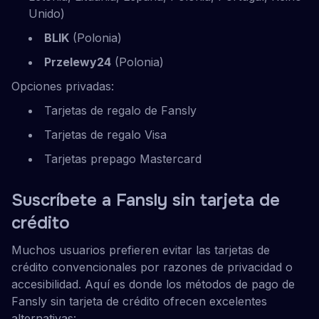
Unido)
BLIK
(Polonia)
Przelewy24
(Polonia)
Opciones privadas:
Tarjetas de regalo de Fansly
Tarjetas de regalo Visa
Tarjetas prepago Mastercard
Suscríbete a Fansly sin tarjeta de
crédito
Muchos usuarios prefieren evitar las tarjetas de
crédito convencionales por razones de privacidad o
accesibilidad. Aquí es donde los métodos de pago de
Fansly sin tarjeta de crédito ofrecen excelentes
alternativas: