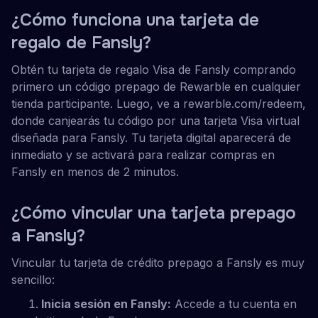
¿Cómo funciona una tarjeta de
regalo de Fansly?
Obtén tu tarjeta de regalo Visa de Fansly comprando
primero un código prepago de Rewarble en cualquier
tienda participante. Luego, ve a rewarble.com/redeem,
donde canjearás tu código por una tarjeta Visa virtual
diseñada para Fansly. Tu tarjeta digital aparecerá de
inmediato y se activará para realizar compras en
Fansly en menos de 2 minutos.
¿Cómo vincular una tarjeta prepago
a Fansly?
Vincular tu tarjeta de crédito prepago a Fansly es muy
sencillo:
Inicia sesión en Fansly:
Accede a tu cuenta en