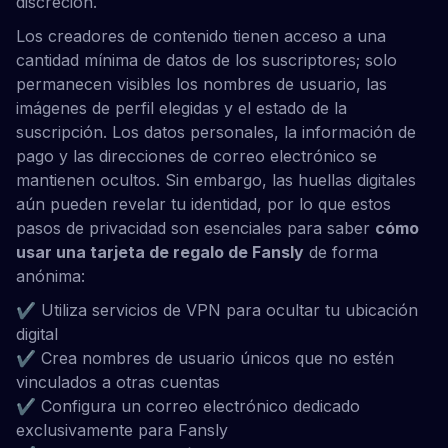
discreción.
Los creadores de contenido tienen acceso a una
cantidad mínima de datos de los suscriptores; solo
permanecen visibles los nombres de usuario, las
imágenes de perfil elegidas y el estado de la
suscripción. Los datos personales, la información de
pago y las direcciones de correo electrónico se
mantienen ocultos. Sin embargo, las huellas digitales
aún pueden revelar tu identidad, por lo que estos
pasos de privacidad son esenciales para saber
cómo
usar una tarjeta de regalo de Fansly
de forma
anónima:
✔ Utiliza servicios de VPN para ocultar tu ubicación
digital
✔ Crea nombres de usuario únicos que no estén
vinculados a otras cuentas
✔ Configura un correo electrónico dedicado
exclusivamente para Fansly