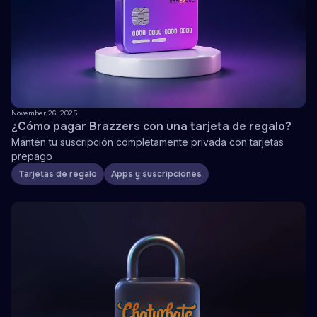
November 26, 2025
¿Cómo pagar Brazzers con una tarjeta de regalo?
Mantén tu suscripción completamente privada con tarjetas
prepago
Tarjetas de regalo
Apps y suscripciones