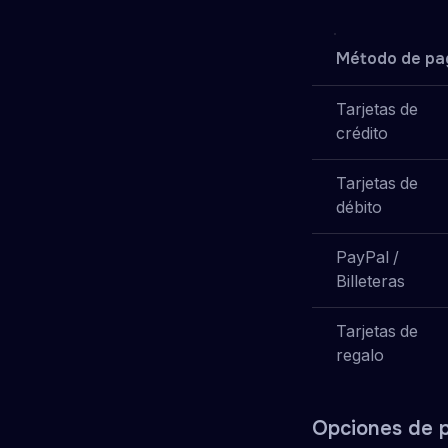
Método de pa
Tarjetas de
crédito
Tarjetas de
débito
PayPal /
Billeteras
Tarjetas de
regalo
Opciones de 