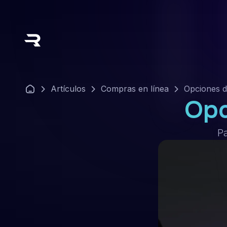
Artículos
Compras en línea
Opciones d
Opc
Pa