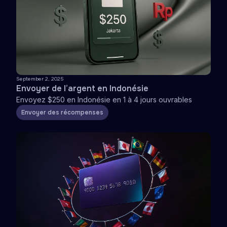
September 2, 2025
Envoyer de l’argent en Indonésie
Envoyez $250 en Indonésie en 1 à 4 jours ouvrables
Envoyer des récompenses