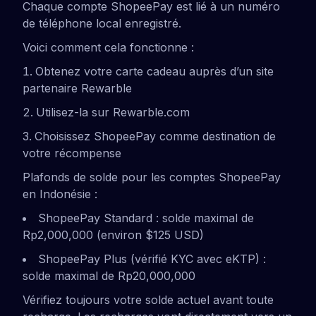
Chaque compte ShopeePay est lié à un numéro
de téléphone local enregistré.
Voici comment cela fonctionne :
Obtenez votre carte cadeau auprès d’un site
partenaire Rewarble
Utilisez-la sur Rewarble.com
Choisissez ShopeePay comme destination de
votre récompense
Plafonds de solde pour les comptes ShopeePay
en Indonésie :
ShopeePay Standard : solde maximal de
Rp2,000,000 (environ $125 USD)
ShopeePay Plus (vérifié KYC avec eKTP) :
solde maximal de Rp20,000,000
Vérifiez toujours votre solde actuel avant toute