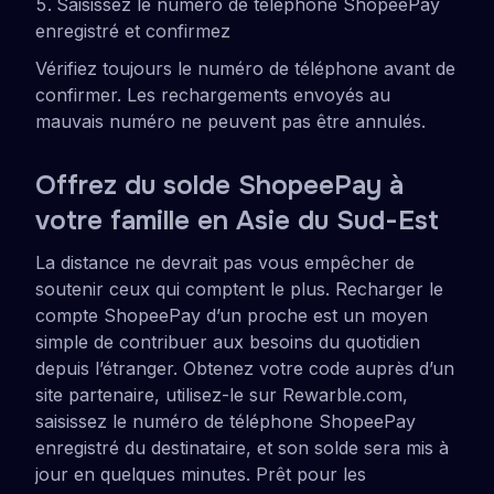
Saisissez le numéro de téléphone ShopeePay
enregistré et confirmez
Vérifiez toujours le numéro de téléphone avant de
confirmer. Les rechargements envoyés au
mauvais numéro ne peuvent pas être annulés.
Offrez du solde ShopeePay à
votre famille en Asie du Sud-Est
La distance ne devrait pas vous empêcher de
soutenir ceux qui comptent le plus. Recharger le
compte ShopeePay d’un proche est un moyen
simple de contribuer aux besoins du quotidien
depuis l’étranger. Obtenez votre code auprès d’un
site partenaire, utilisez-le sur Rewarble.com,
saisissez le numéro de téléphone ShopeePay
enregistré du destinataire, et son solde sera mis à
jour en quelques minutes. Prêt pour les