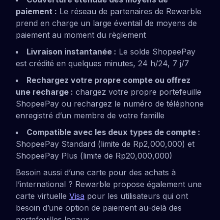
paiement :
Le réseau de partenaires de Rewarble
prend en charge un large éventail de moyens de
paiement au moment du règlement
Livraison instantanée :
Le solde ShopeePay
est crédité en quelques minutes, 24 h/24, 7 j/7
Rechargez votre propre compte ou offrez
une recharge :
chargez votre propre portefeuille
ShopeePay ou rechargez le numéro de téléphone
enregistré d’un membre de votre famille
Compatible avec les deux types de compte :
ShopeePay Standard (limite de Rp2,000,000) et
ShopeePay Plus (limite de Rp20,000,000)
Besoin aussi d’une carte pour des achats à
l’international ? Rewarble propose également une
carte virtuelle
Visa
pour les utilisateurs qui ont
besoin d’une option de paiement au-delà des
portefeuilles locaux.