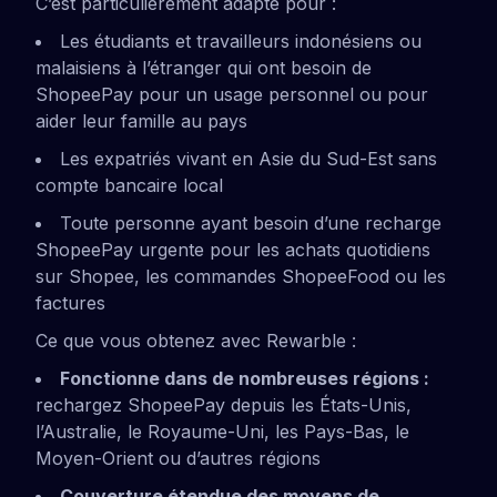
C’est particulièrement adapté pour :
Les étudiants et travailleurs indonésiens ou
malaisiens à l’étranger qui ont besoin de
ShopeePay pour un usage personnel ou pour
aider leur famille au pays
Les expatriés vivant en Asie du Sud-Est sans
compte bancaire local
Toute personne ayant besoin d’une recharge
ShopeePay urgente pour les achats quotidiens
sur Shopee, les commandes ShopeeFood ou les
factures
Ce que vous obtenez avec Rewarble :
Fonctionne dans de nombreuses régions :
rechargez ShopeePay depuis les États-Unis,
l’Australie, le Royaume-Uni, les Pays-Bas, le
Moyen-Orient ou d’autres régions
Couverture étendue des moyens de