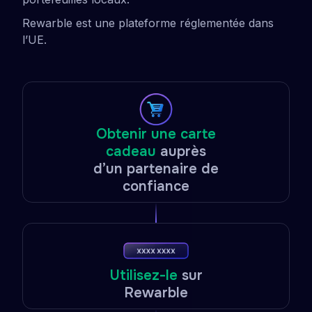
Rewarble est une plateforme réglementée dans
l’UE.
Obtenir une carte
cadeau
auprès
d’un partenaire de
confiance
Utilisez-le
sur
Rewarble