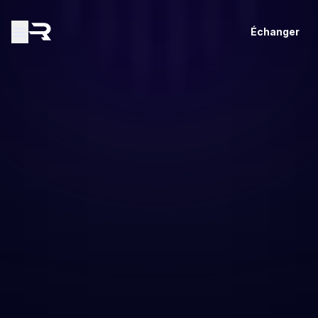
Échanger