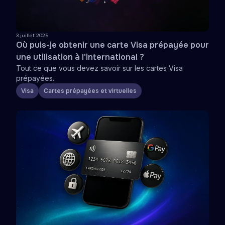
3 juillet 2025
Où puis-je obtenir une carte Visa prépayée pour
une utilisation à l'international ?
Tout ce que vous devez savoir sur les cartes Visa
prépayées.
Visa
Cartes prépayées et virtuelles