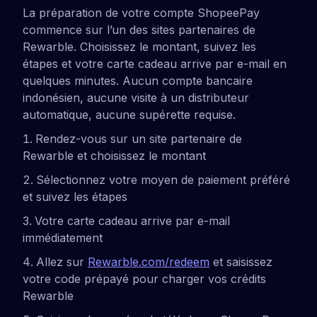
La préparation de votre compte ShopeePay
commence sur l’un des sites partenaires de
Rewarble. Choisissez le montant, suivez les
étapes et votre carte cadeau arrive par e-mail en
quelques minutes. Aucun compte bancaire
indonésien, aucune visite à un distributeur
automatique, aucune supérette requise.
Rendez-vous sur un site partenaire de
Rewarble et choisissez le montant
Sélectionnez votre moyen de paiement préféré
et suivez les étapes
Votre carte cadeau arrive par e-mail
immédiatement
Allez sur
Rewarble.com/redeem
et saisissez
votre code prépayé pour charger vos crédits
Rewarble