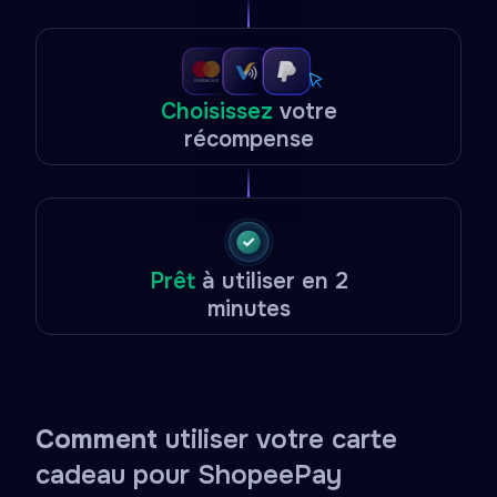
Choisissez
votre
récompense
Prêt
à utiliser en 2
minutes
Comment
utiliser votre carte
cadeau pour ShopeePay