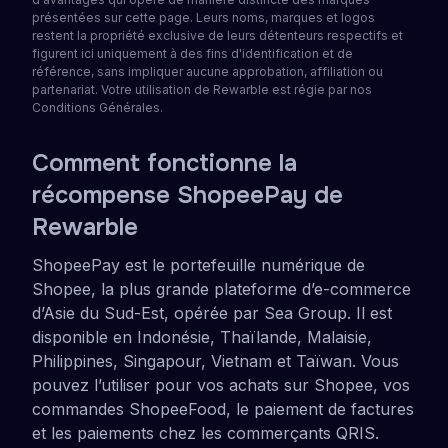
présentées sur cette page. Leurs noms, marques et logos
restent la propriété exclusive de leurs détenteurs respectifs et
figurent ici uniquement à des fins d'identification et de
référence, sans impliquer aucune approbation, affiliation ou
partenariat. Votre utilisation de Rewarble est régie par nos
Conditions Générales.
Comment fonctionne la
récompense ShopeePay de
Rewarble
ShopeePay est le portefeuille numérique de
Shopee, la plus grande plateforme d’e-commerce
d’Asie du Sud-Est, opérée par Sea Group. Il est
disponible en Indonésie, Thaïlande, Malaisie,
Philippines, Singapour, Vietnam et Taïwan. Vous
pouvez l’utiliser pour vos achats sur Shopee, vos
commandes ShopeeFood, le paiement de factures
et les paiements chez les commerçants QRIS.