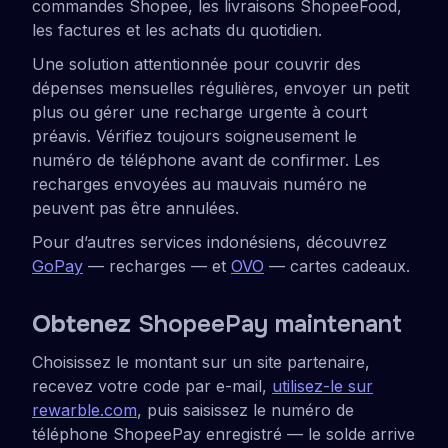
commandes Shopee, les livraisons ShopeeFood,
les factures et les achats du quotidien.
Une solution attentionnée pour couvrir des
dépenses mensuelles régulières, envoyer un petit
plus ou gérer une recharge urgente à court
préavis. Vérifiez toujours soigneusement le
numéro de téléphone avant de confirmer. Les
recharges envoyées au mauvais numéro ne
peuvent pas être annulées.
Pour d’autres services indonésiens, découvrez
GoPay
— recharges — et
OVO
— cartes cadeaux.
Obtenez
ShopeePay maintenant
Choisissez le montant sur un site partenaire,
recevez votre code par e-mail,
utilisez-le sur
rewarble.com
, puis saisissez le numéro de
téléphone ShopeePay enregistré — le solde arrive