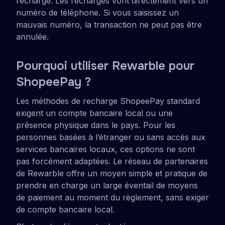
recharge. Les recharges vont directement vers un
numéro de téléphone. Si vous saisissez un
mauvais numéro, la transaction ne peut pas être
annulée.
Pourquoi utiliser Rewarble pour
ShopeePay ?
Les méthodes de recharge ShopeePay standard
exigent un compte bancaire local ou une
présence physique dans le pays. Pour les
personnes basées à l’étranger ou sans accès aux
services bancaires locaux, ces options ne sont
pas forcément adaptées. Le réseau de partenaires
de Rewarble offre un moyen simple et pratique de
prendre en charge un large éventail de moyens
de paiement au moment du règlement, sans exiger
de compte bancaire local.