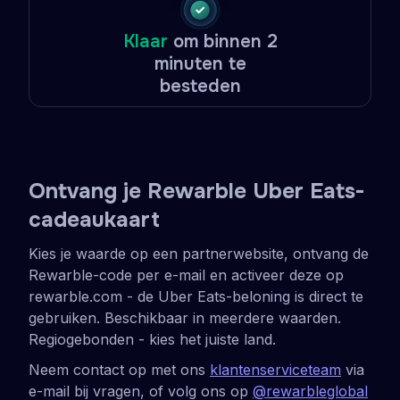
Klaar
om binnen 2
minuten te
besteden
Ontvang je Rewarble Uber Eats-
cadeaukaart
Kies je waarde op een partnerwebsite, ontvang de
Rewarble-code per e-mail en activeer deze op
rewarble.com - de Uber Eats-beloning is direct te
gebruiken. Beschikbaar in meerdere waarden.
Regiogebonden - kies het juiste land.
Neem contact op met ons
klantenserviceteam
via
e-mail bij vragen, of volg ons op
@rewarbleglobal