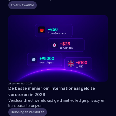
Over Rewarble
26 september 2025
De beste manier om internationaal geld te
versturen in 2026
Verstuur direct wereldwijd geld met volledige privacy en
transparante prijzen
Beloningen versturen