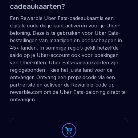
cadeaukaarten?
Een Rewarble Uber Eats-cadeaukaart is een
digitale code die je kunt activeren voor je Uber-
beloning. Deze is te gebruiken voor Uber Eats-
bestellingen van maaltijden en boodschappen in
45+ landen. In sommige regio’s geldt hetzelfde
saldo op je Uber-account ook voor boekingen
van Uber-ritten. Uber Eats-cadeaukaarten zijn
regiogebonden - kies het juiste land voor de
ontvanger. Ontvang een prepaidcode via een
partnersite en activeer de Rewarble-code op
rewarble.com om de Uber Eats-beloning direct te
ontvangen.