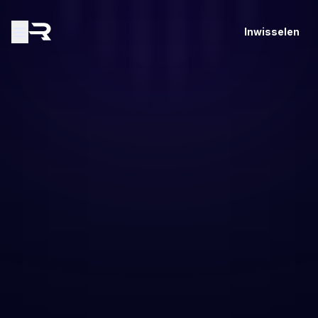
Inwisselen