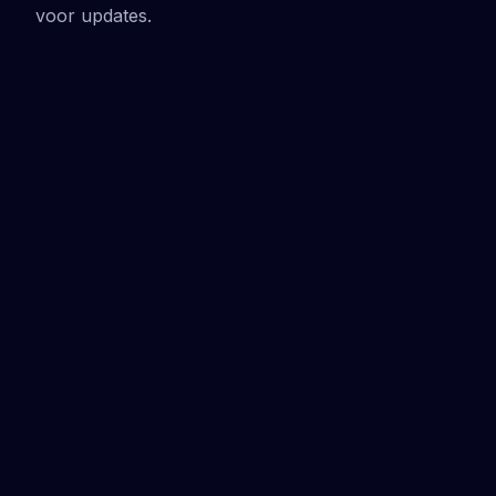
voor updates.