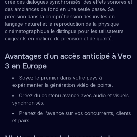
crée des dialogues synchronisés, des effets sonores et
des ambiances de fond en une seule passe. Sa
précision dans la compréhension des invites en
langage naturel et la reproduction de la physique
cinématographique le distingue pour les utilisateurs
exigeants en matière de précision et de qualité.
Avantages d'un accès anticipé à Veo
3 en Europe
Soyez le premier dans votre pays à
expérimenter la génération vidéo de pointe.
Créez du contenu avancé avec audio et visuels
synchronisés.
Prenez de l'avance sur vos concurrents, clients
et pairs.