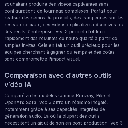
souhaitant produire des vidéos captivantes sans
configurations de tournage complexes. Parfait pour
réaliser des démos de produits, des campagnes sur les
réseaux sociaux, des vidéos explicatives éducatives ou
des récits d'entreprise, Veo 3 permet d'obtenir
rapidement des résultats de haute qualité à partir de
simples invites. Cela en fait un outil précieux pour les
équipes cherchant à gagner du temps et des coûts
sans compromettre l'impact visuel.
Comparaison avec d'autres outils
vidéo IA
Comparé à des modèles comme Runway, Pika et
OpenAI’s Sora, Veo 3 offre un réalisme inégalé,
notamment grâce à ses capacités intégrées de
génération audio. Là où la plupart des outils
nécessitent un ajout de son en post-production, Veo 3