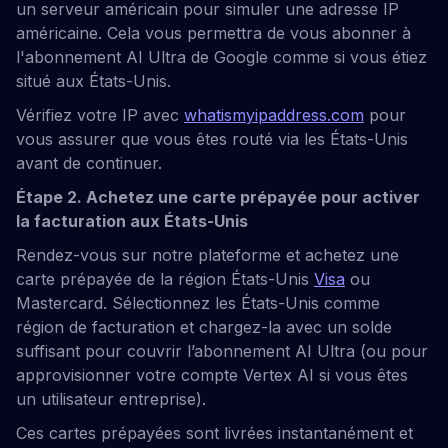
un serveur américain pour simuler une adresse IP
américaine. Cela vous permettra de vous abonner à
l'abonnement AI Ultra de Google comme si vous étiez
situé aux États-Unis.
Vérifiez votre IP avec
whatismyipaddress.com
pour
vous assurer que vous êtes routé via les États-Unis
avant de continuer.
Étape 2. Achetez une carte prépayée pour activer
la facturation aux États-Unis
Rendez-vous sur notre plateforme et achetez une
carte prépayée de la région États-Unis
Visa
ou
Mastercard. Sélectionnez les États-Unis comme
région de facturation et chargez-la avec un solde
suffisant pour couvrir l’abonnement AI Ultra (ou pour
approvisionner votre compte Vertex AI si vous êtes
un utilisateur entreprise).
Ces cartes prépayées sont livrées instantanément et