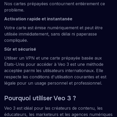
Nos cartes prépayées contournent entièrement ce
problème.
Activation rapide et instantanée
Votre carte est émise numériquement et peut être
utilisée immédiatement, sans délai ni paperasse
compliquée.
Sûr et sécurisé
Utiliser un VPN et une carte prépayée basée aux
États-Unis pour accéder à Veo 3 est une méthode
acceptée parmi les utilisateurs internationaux. Elle
respecte les conditions d'utilisation courantes et est
légale pour un usage personnel et professionnel.
Pourquoi utiliser Veo 3 ?
Veo 3 est idéal pour les créateurs de contenu, les
éducateurs, les marketeurs et les agences numériques