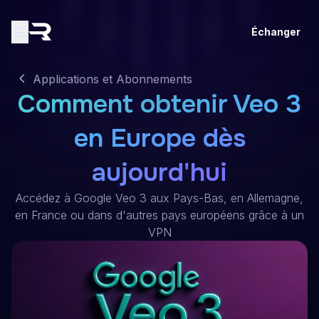
Échanger
Applications et Abonnements
Comment obtenir Veo 3
en Europe dès
aujourd'hui
Accédez à Google Veo 3 aux Pays-Bas, en Allemagne,
en France ou dans d'autres pays européens grâce à un
VPN