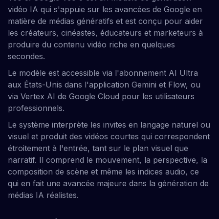
vidéo IA qui s'appuie sur les avancées de Google en
matière de médias génératifs et est conçu pour aider
les créateurs, cinéastes, éducateurs et marketeurs à
produire du contenu vidéo riche en quelques
secondes.
Le modèle est accessible via l'abonnement AI Ultra
aux États-Unis dans l'application Gemini et Flow, ou
via Vertex AI de Google Cloud pour les utilisateurs
professionnels.
Le système interprète les invites en langage naturel ou
visuel et produit des vidéos courtes qui correspondent
étroitement à l'entrée, tant sur le plan visuel que
narratif. Il comprend le mouvement, la perspective, la
composition de scène et même les indices audio, ce
qui en fait une avancée majeure dans la génération de
médias IA réalistes.