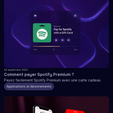
24 septembre 2025
Comment payer Spotify Premium ?
Payez facilement Spotify Premium avec une carte cadeau
Applications et Abonnements