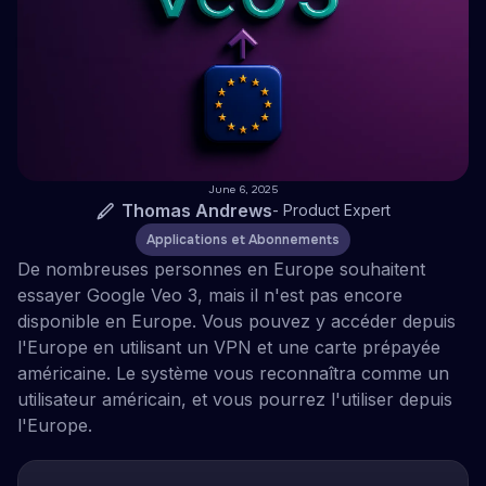
June 6, 2025
Thomas Andrews
-
Product Expert
Applications et Abonnements
De nombreuses personnes en Europe souhaitent
essayer Google Veo 3, mais il n'est pas encore
disponible en Europe. Vous pouvez y accéder depuis
l'Europe en utilisant un VPN et une carte prépayée
américaine. Le système vous reconnaîtra comme un
utilisateur américain, et vous pourrez l'utiliser depuis
l'Europe.