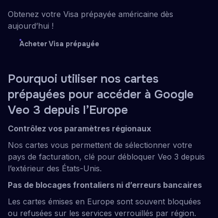
Obtenez votre Visa prépayée américaine dès
aujourd’hui !
Acheter Visa prépayée
Pourquoi utiliser nos cartes
prépayées pour accéder à Google
Veo 3 depuis l’Europe
Contrôlez vos paramètres régionaux
Nos cartes vous permettent de sélectionner votre
pays de facturation, clé pour débloquer Veo 3 depuis
l’extérieur des États-Unis.
Pas de blocages frontaliers ni d’erreurs bancaires
Les cartes émises en Europe sont souvent bloquées
ou refusées sur les services verrouillés par région.