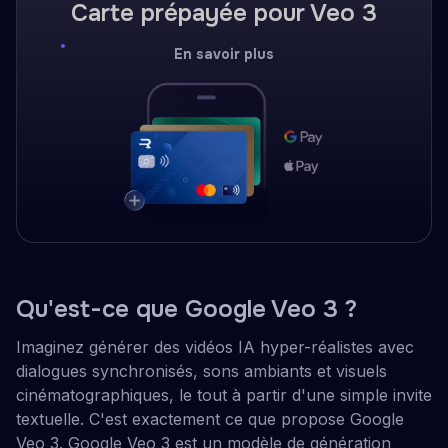
Carte prépayée pour Veo 3
En savoir plus
Qu'est-ce que Google Veo 3 ?
Imaginez générer des vidéos IA hyper-réalistes avec
dialogues synchronisés, sons ambiants et visuels
cinématographiques, le tout à partir d'une simple invite
textuelle. C'est exactement ce que propose Google
Veo 3. Google Veo 3 est un modèle de génération