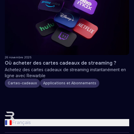
26 novembre 2025
Où acheter des cartes cadeaux de streaming ?
Achetez des cartes cadeaux de streaming instantanément en
ligne avec Rewarble
Cartes-cadeaux
Applications et Abonnements
English
Nederlands
Français
Français