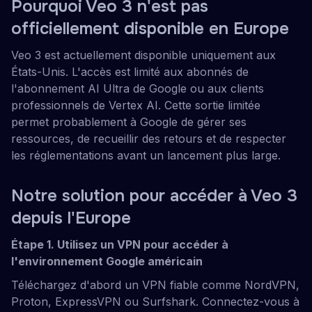
Pourquoi Veo 3 n'est pas
officiellement disponible en Europe
Veo 3 est actuellement disponible uniquement aux
États-Unis. L'accès est limité aux abonnés de
l'abonnement AI Ultra de Google ou aux clients
professionnels de Vertex AI. Cette sortie limitée
permet probablement à Google de gérer ses
ressources, de recueillir des retours et de respecter
les réglementations avant un lancement plus large.
Notre solution pour accéder à Veo 3
depuis l'Europe
Étape 1. Utilisez un VPN pour accéder à
l'environnement Google américain
Téléchargez d'abord un VPN fiable comme NordVPN,
Proton, ExpressVPN ou Surfshark. Connectez-vous à