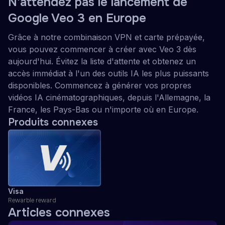
N'attendez pas le lancement de
Google Veo 3 en Europe
Grâce à notre combinaison VPN et carte prépayée,
vous pouvez commencer à créer avec Veo 3 dès
aujourd'hui. Évitez la liste d'attente et obtenez un
accès immédiat à l'un des outils IA les plus puissants
disponibles. Commencez à générer vos propres
vidéos IA cinématographiques, depuis l'Allemagne, la
France, les Pays-Bas ou n'importe où en Europe.
Produits connexes
Visa
Rewarble reward
Articles connexes